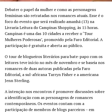
Debater o papel da mulher e como as personagens
femininas são retratadas nos romances atuais. Esse é o
foco do evento que será realizado amanhã (13) na
Livraria Leitura do Campinas Shopping, às 15 horas.
Campinas é uma das 10 cidades a receber o ‘Tour
Mulheres Poderosas’, promovido pela Faro Editorial. A
participação é gratuita e aberta ao público.
O tour de blogueiros literários para bate-papo com os
leitores teve início no mês de novembro e se baseia nos
romances de duas autoras publicadas pela Faro
Editorial, a sul-africana Tarryn Fisher e a americana
Jenn Sterling.
A intenção nos encontros é promover discussões sobre
a identificação com as personagens de romances
contemporâneos. Os eventos contam com a
participação de membros de blogs parceiros – em