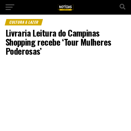
CULTURA & LAZER
Livraria Leitura do Campinas
Shopping recebe ‘Tour Mulheres
Poderosas’