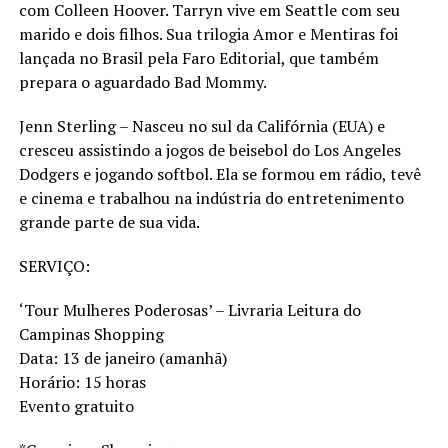
com Colleen Hoover. Tarryn vive em Seattle com seu
marido e dois filhos. Sua trilogia Amor e Mentiras foi
lançada no Brasil pela Faro Editorial, que também
prepara o aguardado Bad Mommy.
Jenn Sterling – Nasceu no sul da Califórnia (EUA) e
cresceu assistindo a jogos de beisebol do Los Angeles
Dodgers e jogando softbol. Ela se formou em rádio, tevê
e cinema e trabalhou na indústria do entretenimento
grande parte de sua vida.
SERVIÇO:
‘Tour Mulheres Poderosas’ – Livraria Leitura do
Campinas Shopping
Data: 13 de janeiro (amanhã)
Horário: 15 horas
Evento gratuito