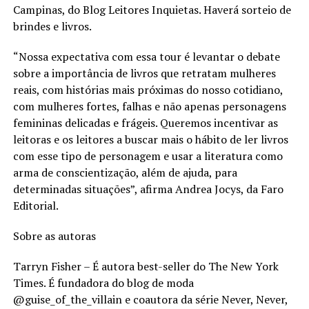
Campinas, do Blog Leitores Inquietas. Haverá sorteio de
brindes e livros.
“Nossa expectativa com essa tour é levantar o debate
sobre a importância de livros que retratam mulheres
reais, com histórias mais próximas do nosso cotidiano,
com mulheres fortes, falhas e não apenas personagens
femininas delicadas e frágeis. Queremos incentivar as
leitoras e os leitores a buscar mais o hábito de ler livros
com esse tipo de personagem e usar a literatura como
arma de conscientização, além de ajuda, para
determinadas situações”, afirma Andrea Jocys, da Faro
Editorial.
Sobre as autoras
Tarryn Fisher – É autora best-seller do The New York
Times. É fundadora do blog de moda
@guise_of_the_villain e coautora da série Never, Never,