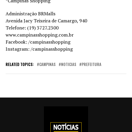
*Campinas Shopping
Administração BRMalls
Avenida Jacy Teixeira de Camargo, 940
Telefone: (19) 3727.2300
www.campinasshopping.com.br
Facebook: /campinasshopping
Instagram: /campinasshopping
RELATED TOPICS:
CAMPINAS
NOTICIAS
PREFEITURA