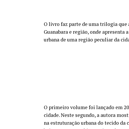
O livro faz parte de uma trilogia que
Guanabara e região, onde apresenta a
urbana de uma região peculiar da ci
O primeiro volume foi lançado em 20
cidade. Neste segundo, a autora most
na estruturação urbana do tecido da 