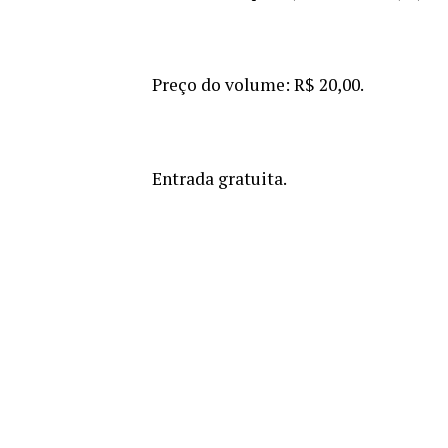
Preço do volume: R$ 20,00.
Entrada gratuita.