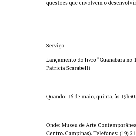
questões que envolvem o desenvolvi
Serviço
Lançamento do livro “Guanabara no Tr
Patricia Scarabelli
Quando: 16 de maio, quinta, às 19h30.
Onde: Museu de Arte Contemporânea d
Centro. Campinas). Telefones: (19) 21