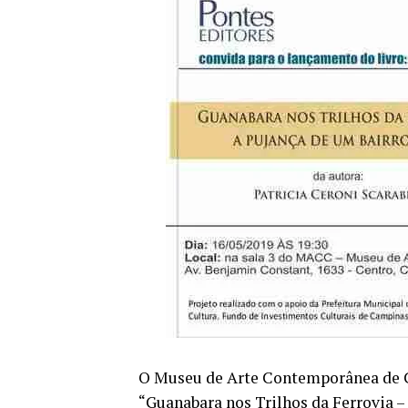
O Museu de Arte Contemporânea de C
“Guanabara nos Trilhos da Ferrovia – 