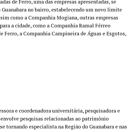
adas de Ferro, uma das empresas apresentadas, se
o Guanabara no bairro, estabelecendo um novo limite
Assim como a Companhia Mogiana, outras empresas
e para a cidade, como a Companhia Ramal Férreo
e Ferro, a Companhia Campineira de Águas e Esgotos,
fessora e coordenadora universitária, pesquisadora e
senvolve pesquisas relacionadas ao patrimônio
 se tornando especialista na Região do Guanabara e nas