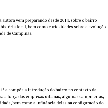
 a autora vem preparando desde 2014, sobre o bairro
 história local, bem como curiosidades sobre a evolução
dade de Campinas.
15 e compõe a introdução do bairro no contexto da
ra a força das empresas urbanas, algumas campineiras,
cidade, bem como a influência delas na configuração do