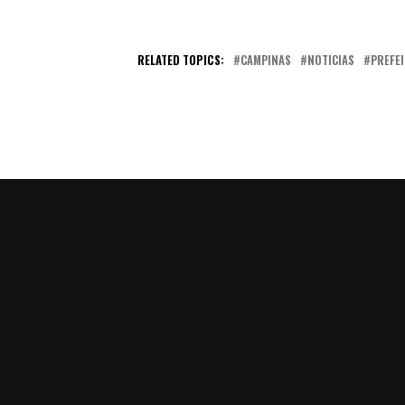
RELATED TOPICS:
CAMPINAS
NOTICIAS
PREFE