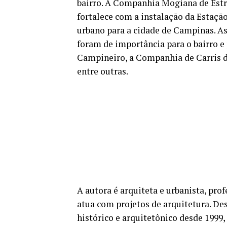
bairro. A Companhia Mogiana de Estr
fortalece com a instalação da Estaçã
urbano para a cidade de Campinas. 
foram de importância para o bairro 
Campineiro, a Companhia de Carris d
entre outras.
A autora é arquiteta e urbanista, pro
atua com projetos de arquitetura. De
histórico e arquitetônico desde 1999,