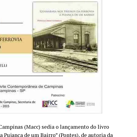
ampinas (Macc) sedia o lançamento do livro
a Pujança de um Bairro” (Pontes), de autoria da