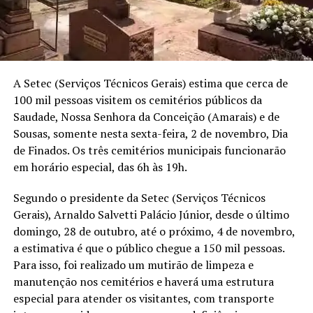
A Setec (Serviços Técnicos Gerais) estima que cerca de
100 mil pessoas visitem os cemitérios públicos da
Saudade, Nossa Senhora da Conceição (Amarais) e de
Sousas, somente nesta sexta-feira, 2 de novembro, Dia
de Finados. Os três cemitérios municipais funcionarão
em horário especial, das 6h às 19h.
Segundo o presidente da Setec (Serviços Técnicos
Gerais), Arnaldo Salvetti Palácio Júnior, desde o último
domingo, 28 de outubro, até o próximo, 4 de novembro,
a estimativa é que o público chegue a 150 mil pessoas.
Para isso, foi realizado um mutirão de limpeza e
manutenção nos cemitérios e haverá uma estrutura
especial para atender os visitantes, com transporte