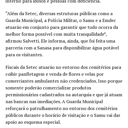
interno para idosos e pessoas com deficiência.
“Além da Setec, diversas estruturas públicas como a
Guarda Municipal, a Polícia Militar, o Samu e a Emdec
atuarão em conjunto para garantir que tudo ocorra da
melhor forma possível com muita tranquilidade”,
afirmou Salvetti. Ele informa, ainda, que foi feita uma
parceria com a Sanasa para disponibilizar água potável
para os visitantes.
Fiscais da Setec atuarão no entorno dos cemitérios para
coibir panfletagem e venda de flores e velas por
comerciantes ambulantes não credenciados. Isso porque
somente poderão comercializar produtos
permissionários cadastrados na autarquia e que já atuam
nas bancas nas imediações. A Guarda Municipal
reforçará o patrulhamento no entorno dos cemitérios
públicos durante o horário de visitação e o Samu vai dar
apoio ao esquema especial.