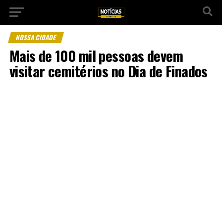
NOSSA CIDADE
Mais de 100 mil pessoas devem
visitar cemitérios no Dia de Finados