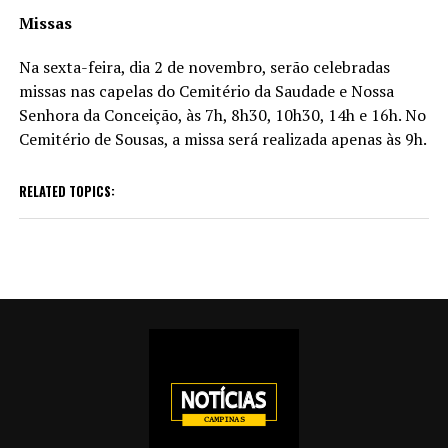
Missas
Na sexta-feira, dia 2 de novembro, serão celebradas
missas nas capelas do Cemitério da Saudade e Nossa
Senhora da Conceição, às 7h, 8h30, 10h30, 14h e 16h. No
Cemitério de Sousas, a missa será realizada apenas às 9h.
RELATED TOPICS: