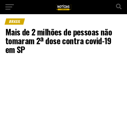
BRASIL
Mais de 2 milhões de pessoas não
tomaram 2ª dose contra covid-19
em SP