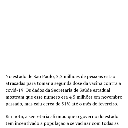
No estado de São Paulo, 2,2 milhões de pessoas estão
atrasadas para tomar a segunda dose da vacina contra a
covid-19. Os dados da Secretaria de Saúde estadual
mostram que esse número era 4,5 milhões em novembro
passado, mas caiu cerca de 51% até o mês de fevereiro.
Em nota, a secretaria afirmou que o governo do estado
tem incentivado a população a se vacinar com todas as