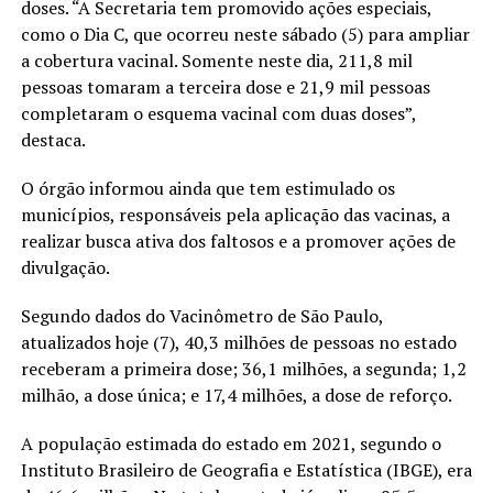
doses. “A Secretaria tem promovido ações especiais,
como o Dia C, que ocorreu neste sábado (5) para ampliar
a cobertura vacinal. Somente neste dia, 211,8 mil
pessoas tomaram a terceira dose e 21,9 mil pessoas
completaram o esquema vacinal com duas doses”,
destaca.
O órgão informou ainda que tem estimulado os
municípios, responsáveis pela aplicação das vacinas, a
realizar busca ativa dos faltosos e a promover ações de
divulgação.
Segundo dados do Vacinômetro de São Paulo,
atualizados hoje (7), 40,3 milhões de pessoas no estado
receberam a primeira dose; 36,1 milhões, a segunda; 1,2
milhão, a dose única; e 17,4 milhões, a dose de reforço.
A população estimada do estado em 2021, segundo o
Instituto Brasileiro de Geografia e Estatística (IBGE), era