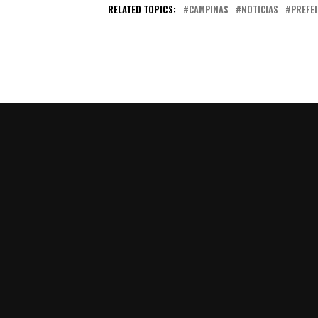
RELATED TOPICS:
CAMPINAS
NOTICIAS
PREFE