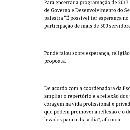
Para encerrar a programação de 2017 
de Governo e Desenvolvimento do Ser
palestra “É possível ter esperança n
participação de mais de 500 servidore
Pondé falou sobre esperança, religiã
proposta.
De acordo com a coordenadora da Esc
ampliar o repertório e a reflexão dos
coragem na vida profissional e pri
que podem promover a reflexão e o de
levados para o dia a dia”, afirmou.