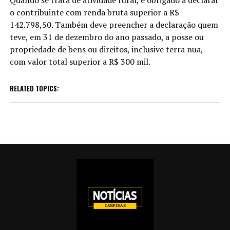
o contribuinte com renda bruta superior a R$
142.798,50. Também deve preencher a declaração quem
teve, em 31 de dezembro do ano passado, a posse ou
propriedade de bens ou direitos, inclusive terra nua,
com valor total superior a R$ 300 mil.
RELATED TOPICS: