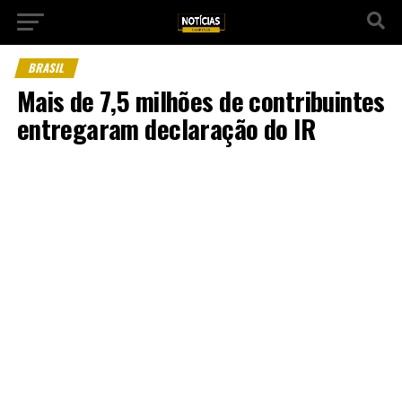
BRASIL
Mais de 7,5 milhões de contribuintes
entregaram declaração do IR