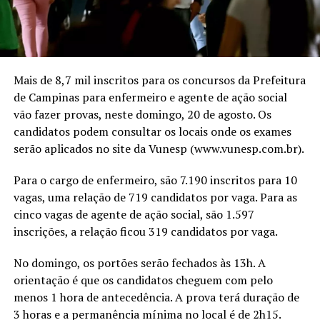
Mais de 8,7 mil inscritos para os concursos da Prefeitura
de Campinas para enfermeiro e agente de ação social
vão fazer provas, neste domingo, 20 de agosto. Os
candidatos podem consultar os locais onde os exames
serão aplicados no site da Vunesp (www.vunesp.com.br).
Para o cargo de enfermeiro, são 7.190 inscritos para 10
vagas, uma relação de 719 candidatos por vaga. Para as
cinco vagas de agente de ação social, são 1.597
inscrições, a relação ficou 319 candidatos por vaga.
No domingo, os portões serão fechados às 13h. A
orientação é que os candidatos cheguem com pelo
menos 1 hora de antecedência. A prova terá duração de
3 horas e a permanência mínima no local é de 2h15.