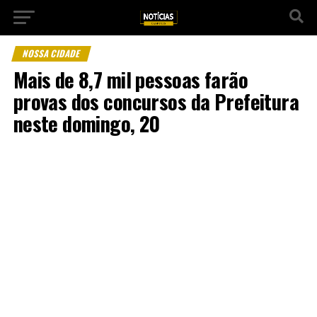
NOSSA CIDADE
Mais de 8,7 mil pessoas farão
provas dos concursos da Prefeitura
neste domingo, 20