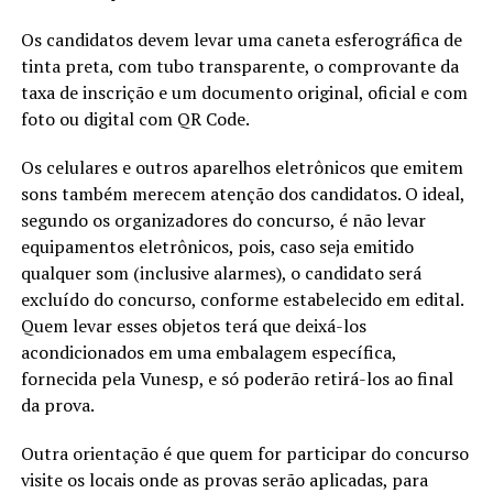
Os candidatos devem levar uma caneta esferográfica de
tinta preta, com tubo transparente, o comprovante da
taxa de inscrição e um documento original, oficial e com
foto ou digital com QR Code.
Os celulares e outros aparelhos eletrônicos que emitem
sons também merecem atenção dos candidatos. O ideal,
segundo os organizadores do concurso, é não levar
equipamentos eletrônicos, pois, caso seja emitido
qualquer som (inclusive alarmes), o candidato será
excluído do concurso, conforme estabelecido em edital.
Quem levar esses objetos terá que deixá-los
acondicionados em uma embalagem específica,
fornecida pela Vunesp, e só poderão retirá-los ao final
da prova.
Outra orientação é que quem for participar do concurso
visite os locais onde as provas serão aplicadas, para