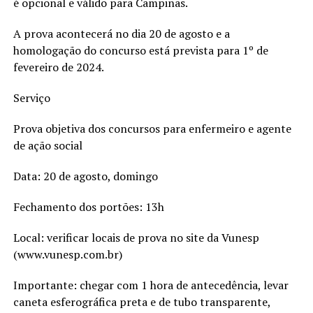
é opcional e válido para Campinas.
A prova acontecerá no dia 20 de agosto e a
homologação do concurso está prevista para 1º de
fevereiro de 2024.
Serviço
Prova objetiva dos concursos para enfermeiro e agente
de ação social
Data: 20 de agosto, domingo
Fechamento dos portões: 13h
Local: verificar locais de prova no site da Vunesp
(www.vunesp.com.br)
Importante: chegar com 1 hora de antecedência, levar
caneta esferográfica preta e de tubo transparente,