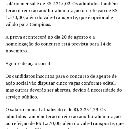
salário mensal é de R$ 7.215,02. Os admitidos também
terão direito ao auxílio-alimentação ou refeição de R$
1.570,00, além do vale-transporte, que é opcional e
válido para Campinas.
A prova acontecerá no dia 20 de agosto e a
homologação do concurso está prevista para 14 de
novembro.
Agente de ação social
Os candidatos inscritos para o concurso de agente de
ação social vão disputar cinco vagas conforme edital,
mas outras deverão ser abertas, devido à necessidade do
serviço público.
O salário mensal atualizado é de R$ 3.234,29. Os
admitidos também terão direito ao auxílio-alimentação
ou refeição de R$ 1.570,00, além do vale-transporte, que