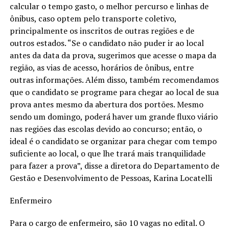
calcular o tempo gasto, o melhor percurso e linhas de
ônibus, caso optem pelo transporte coletivo,
principalmente os inscritos de outras regiões e de
outros estados. “Se o candidato não puder ir ao local
antes da data da prova, sugerimos que acesse o mapa da
região, as vias de acesso, horários de ônibus, entre
outras informações. Além disso, também recomendamos
que o candidato se programe para chegar ao local de sua
prova antes mesmo da abertura dos portões. Mesmo
sendo um domingo, poderá haver um grande fluxo viário
nas regiões das escolas devido ao concurso; então, o
ideal é o candidato se organizar para chegar com tempo
suficiente ao local, o que lhe trará mais tranquilidade
para fazer a prova”, disse a diretora do Departamento de
Gestão e Desenvolvimento de Pessoas, Karina Locatelli
Enfermeiro
Para o cargo de enfermeiro, são 10 vagas no edital. O