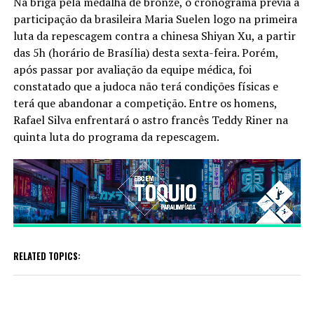
Na briga pela medalha de bronze, o cronograma previa a
participação da brasileira Maria Suelen logo na primeira
luta da repescagem contra a chinesa Shiyan Xu, a partir
das 5h (horário de Brasília) desta sexta-feira. Porém,
após passar por avaliação da equipe médica, foi
constatado que a judoca não terá condições físicas e
terá que abandonar a competição. Entre os homens,
Rafael Silva enfrentará o astro francês Teddy Riner na
quinta luta do programa da repescagem.
RELATED TOPICS: