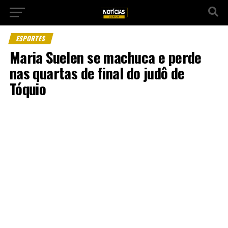
ESPORTES
Maria Suelen se machuca e perde
nas quartas de final do judô de
Tóquio