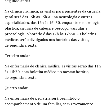
Segundo andar
Na clínica cirúrgica, as visitas para pacientes da cirurgia
geral será das 15h às 15h30; na neurologia e outras
especialidades, das 16h às 16h30, enquanto em urologia,
plástica, cirurgia de cabeça e pescoço, vascular e
proctologia, o horário é das 17h às 17h30. Os boletins
médicos serão divulgados nos horários das visitas,
de segunda a sexta.
Terceiro andar
Na enfermaria de clínica médica, as visitas serão das 11h
às 11h30, com boletim médico no mesmo horário,
de segunda a sexta.
Quarto andar
Na enfermaria de pediatria será permitido o
acompanhamento de um familiar, sem revezamento.