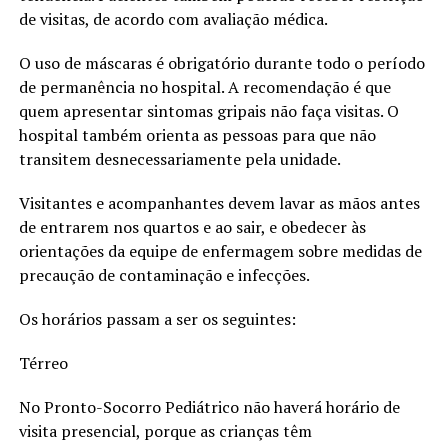
de visitas, de acordo com avaliação médica.
O uso de máscaras é obrigatório durante todo o período
de permanência no hospital. A recomendação é que
quem apresentar sintomas gripais não faça visitas. O
hospital também orienta as pessoas para que não
transitem desnecessariamente pela unidade.
Visitantes e acompanhantes devem lavar as mãos antes
de entrarem nos quartos e ao sair, e obedecer às
orientações da equipe de enfermagem sobre medidas de
precaução de contaminação e infecções.
Os horários passam a ser os seguintes:
Térreo
No Pronto-Socorro Pediátrico não haverá horário de
visita presencial, porque as crianças têm