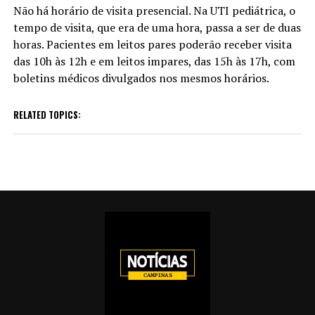
Não há horário de visita presencial. Na UTI pediátrica, o
tempo de visita, que era de uma hora, passa a ser de duas
horas. Pacientes em leitos pares poderão receber visita
das 10h às 12h e em leitos impares, das 15h às 17h, com
boletins médicos divulgados nos mesmos horários.
RELATED TOPICS: