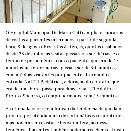
O Hospital Municipal Dr. Mário Gatti amplia os horários
de visitas a pacientes internados a partir de segunda-
feira, 8 de agosto. Restritas às terças, quintas e sábados
desde 28 de junho, as visitas passarão a ser diárias, e o
tempo de permanência com o paciente, que era de 15
minutos nas enfermarias, passa a ser de 30 minutos,
com até dois visitantes por paciente alternando a
entrada. Na UTI Pediátrica, a duração do contato, que
era de uma hora, passa para duas, e na UTI Adulto e
Pronto-Socorro, o tempo permanece em 15 minutos.
A retomada ocorre em função da tendência de queda na
procura por atendimento de sintomáticos respiratórios,
mas poderá ser revista se houver alteração nessa
tendência. Pacientes também poderão receber restrição