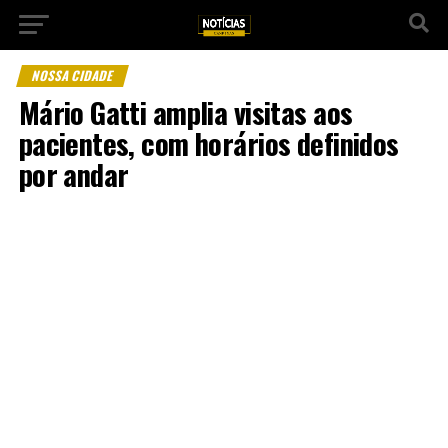
NOSSA CIDADE
Mário Gatti amplia visitas aos
pacientes, com horários definidos
por andar