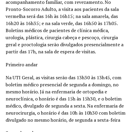
acompanhamento familiar, com revezamento. No
Pronto-Socorro Adulto, a visita aos pacientes da sala
vermelha será das 16h às 16h15; na sala amarela, das
16h20 às 16h35; e na sala verde, das 16h50 às 17h05.
Boletins médicos de pacientes de clínica médica,
urologia, plástica, cirurgia cabeça e pescoço, cirurgia
geral e proctologia serão divulgados presencialmente a
partir das 17h, na sala de espera de visitas.
Primeiro andar
Na UTI Geral, as visitas serão das 13h30 às 13h45, com
boletim médico presencial de segunda a domingo, no
mesmo horário. Já na enfermaria de ortopedia e
neuroclínica, o horário é das 15h às 15h30, e o boletim
médico, divulgado de segunda a sexta. Na enfermaria de
neurocirurgia, o horário é das 10h às 10h30 com boletim
divulgado no mesmo horário, de segunda a sexta-feira