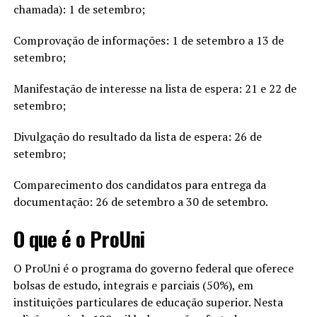
chamada): 1 de setembro;
Comprovação de informações: 1 de setembro a 13 de
setembro;
Manifestação de interesse na lista de espera: 21 e 22 de
setembro;
Divulgação do resultado da lista de espera: 26 de
setembro;
Comparecimento dos candidatos para entrega da
documentação: 26 de setembro a 30 de setembro.
O que é o ProUni
O ProUni é o programa do governo federal que oferece
bolsas de estudo, integrais e parciais (50%), em
instituições particulares de educação superior. Nesta