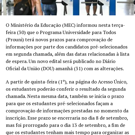
O Ministério da Educação (MEC) informou nesta terça-
feira (30) que o Programa Universidade para Todos
(Prouni) terá novos prazos para comprovação de
informações por parte dos candidatos pré-selecionados
em segunda chamada, além das datas relacionadas à lista
de espera. Um novo edital será publicado no Diário
Oficial da União (DOU) amanhã (31) com as alterações.
A partir de quinta-feira (1º), na página do Acesso Único,
os estudantes poderão conferir o resultado da segunda
chamada. Nesta mesma data, também se inicia o prazo
para que os estudantes pré-selecionados façam a
comprovação de informações prestadas no momento da
inscrição. Esse prazo se encerraria no dia 8 de setembro,
mas foi prorrogado para o dia 13 de setembro, a fim de
que os estudantes tenham mais tempo para organizar as