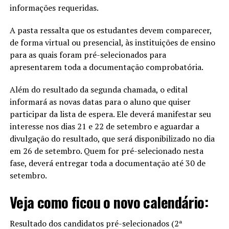
informações requeridas.
A pasta ressalta que os estudantes devem comparecer,
de forma virtual ou presencial, às instituições de ensino
para as quais foram pré-selecionados para
apresentarem toda a documentação comprobatória.
Além do resultado da segunda chamada, o edital
informará as novas datas para o aluno que quiser
participar da lista de espera. Ele deverá manifestar seu
interesse nos dias 21 e 22 de setembro e aguardar a
divulgação do resultado, que será disponibilizado no dia
em 26 de setembro. Quem for pré-selecionado nesta
fase, deverá entregar toda a documentação até 30 de
setembro.
Veja como ficou o novo calendário:
Resultado dos candidatos pré-selecionados (2ª