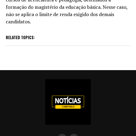
formação do magistério da educação básica. Nesse caso,
não se aplica o limite de renda exigido dos demais
candidatos.
RELATED TOPICS: