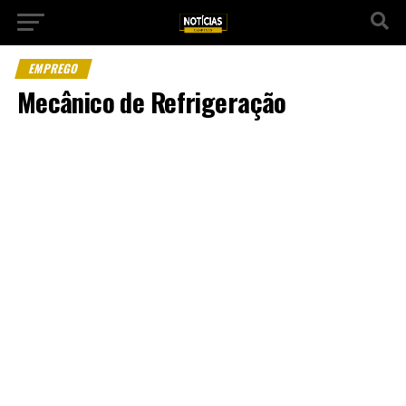
EMPREGO
Mecânico de Refrigeração