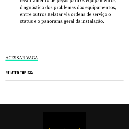
levantamento de peças para os equipamentos,
diagnóstico dos problemas dos equipamentos,
entre outros.Relatar via ordens de serviço o
status e o panorama geral da instalação.
ACESSAR VAGA
RELATED TOPICS: