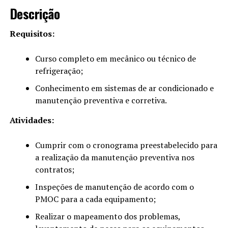
Descrição
Requisitos:
Curso completo em mecânico ou técnico de
refrigeração;
Conhecimento em sistemas de ar condicionado e
manutenção preventiva e corretiva.
Atividades:
Cumprir com o cronograma preestabelecido para
a realização da manutenção preventiva nos
contratos;
Inspeções de manutenção de acordo com o
PMOC para a cada equipamento;
Realizar o mapeamento dos problemas,