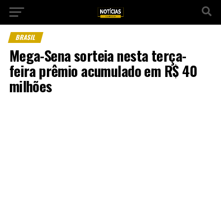
BRASIL
Mega-Sena sorteia nesta terça-
feira prêmio acumulado em R$ 40
milhões