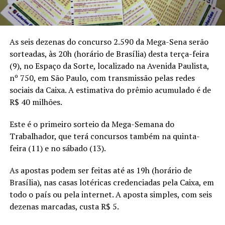
As seis dezenas do concurso 2.590 da Mega-Sena serão
sorteadas, às 20h (horário de Brasília) desta terça-feira
(9), no Espaço da Sorte, localizado na Avenida Paulista,
nº 750, em São Paulo, com transmissão pelas redes
sociais da Caixa. A estimativa do prêmio acumulado é de
R$ 40 milhões.
Este é o primeiro sorteio da Mega-Semana do
Trabalhador, que terá concursos também na quinta-
feira (11) e no sábado (13).
As apostas podem ser feitas até as 19h (horário de
Brasília), nas casas lotéricas credenciadas pela Caixa, em
todo o país ou pela internet. A aposta simples, com seis
dezenas marcadas, custa R$ 5.