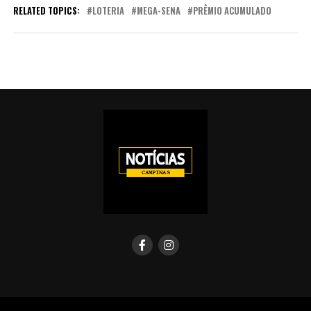
RELATED TOPICS:
LOTERIA
MEGA-SENA
PRÊMIO ACUMULADO