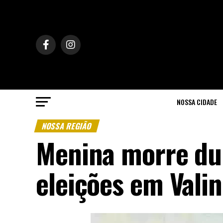
NOSSA CIDADE
NOSSA REGIÃO
Menina morre du
eleições em Vali