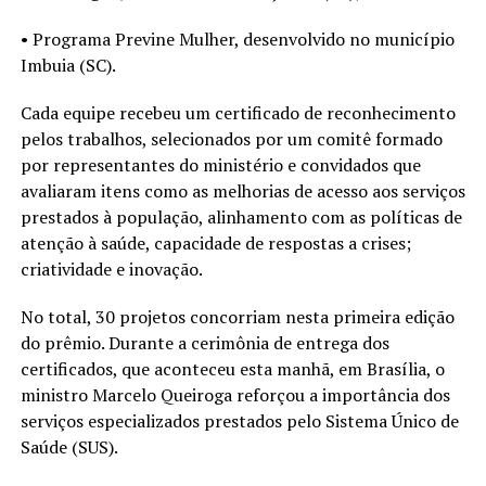
• Programa Previne Mulher, desenvolvido no município
Imbuia (SC).
Cada equipe recebeu um certificado de reconhecimento
pelos trabalhos, selecionados por um comitê formado
por representantes do ministério e convidados que
avaliaram itens como as melhorias de acesso aos serviços
prestados à população, alinhamento com as políticas de
atenção à saúde, capacidade de respostas a crises;
criatividade e inovação.
No total, 30 projetos concorriam nesta primeira edição
do prêmio. Durante a cerimônia de entrega dos
certificados, que aconteceu esta manhã, em Brasília, o
ministro Marcelo Queiroga reforçou a importância dos
serviços especializados prestados pelo Sistema Único de
Saúde (SUS).