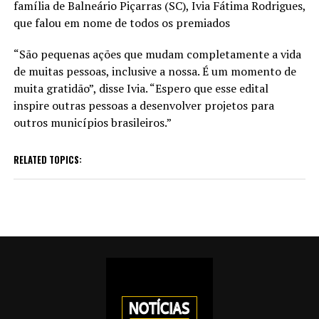
família de Balneário Piçarras (SC), Ivia Fátima Rodrigues,
que falou em nome de todos os premiados
“São pequenas ações que mudam completamente a vida
de muitas pessoas, inclusive a nossa. É um momento de
muita gratidão”, disse Ivia. “Espero que esse edital
inspire outras pessoas a desenvolver projetos para
outros municípios brasileiros.”
RELATED TOPICS: