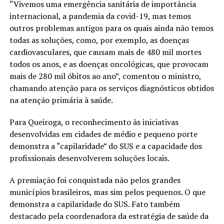
“Vivemos uma emergência sanitária de importância
internacional, a pandemia da covid-19, mas temos
outros problemas antigos para os quais ainda não temos
todas as soluções, como, por exemplo, as doenças
cardiovasculares, que causam mais de 480 mil mortes
todos os anos, e as doenças oncológicas, que provocam
mais de 280 mil óbitos ao ano”, comentou o ministro,
chamando atenção para os serviços diagnósticos obtidos
na atenção primária à saúde.
Para Queiroga, o reconhecimento às iniciativas
desenvolvidas em cidades de médio e pequeno porte
demonstra a “capilaridade” do SUS e a capacidade dos
profissionais desenvolverem soluções locais.
A premiação foi conquistada não pelos grandes
municípios brasileiros, mas sim pelos pequenos. O que
demonstra a capilaridade do SUS. Fato também
destacado pela coordenadora da estratégia de saúde da