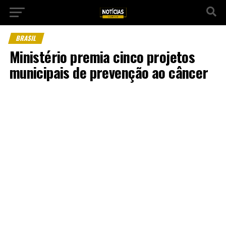
BRASIL
Ministério premia cinco projetos
municipais de prevenção ao câncer