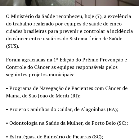
O Ministério da Saúde reconheceu, hoje (7), a excelência
do trabalho realizado por equipes de saúde de cinco
cidades brasileiras para prevenir e controlar a incidência
do câncer entre usuários do Sistema Único de Saúde
(SUS).
Foram agraciadas na 1ª Edição do Prêmio Prevenção e
Controle do Câncer as equipes responsáveis pelos
seguintes projetos municipais:
• Programa de Navegação de Pacientes com Câncer de
Mama, de São João de Meriti (RJ);
• Projeto Caminhos do Cuidar, de Alagoinhas (BA);
• Odontologia na Saúde da Mulher, de Porto Belo (SC);
• Estratégias, de Balneário de Piçarras (SC);