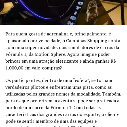
Para quem gosta de adrenalina e, principalmente, é
apaixonado por velocidade, o Campinas Shopping conta
com uma super novidade: dois simuladores de carros da
Fórmula 1, da Motion Sphere. Agora imagine poder
brincar em uma atração eletrizante e ainda ganhar R$
1.000,00 em vale-compras?
Os participantes, dentro de uma “esfera”, se tornam
verdadeiros pilotos e enfrentam uma pista, como as
utilizadas pelos grandes nomes da modalidade. Também,
para os que preferirem, a aventura pode ser praticada a
bordo de um carro da Fórmula 1. Com todas as
características dos grandes carros do esporte, o cliente
pode se sentir membro de uma das equipes e