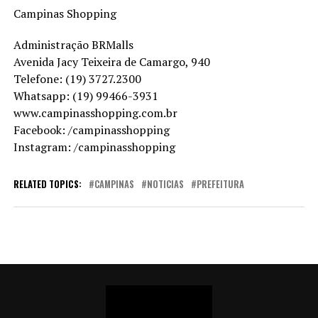
Campinas Shopping
Administração BRMalls
Avenida Jacy Teixeira de Camargo, 940
Telefone: (19) 3727.2300
Whatsapp: (19) 99466-3931
www.campinasshopping.com.br
Facebook: /campinasshopping
Instagram: /campinasshopping
RELATED TOPICS:
CAMPINAS
NOTICIAS
PREFEITURA