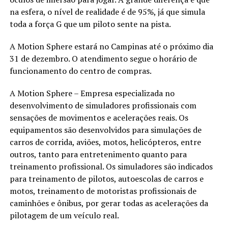
na esfera, o nível de realidade é de 95%, já que simula
toda a força G que um piloto sente na pista.
A Motion Sphere estará no Campinas até o próximo dia
31 de dezembro. O atendimento segue o horário de
funcionamento do centro de compras.
A Motion Sphere – Empresa especializada no
desenvolvimento de simuladores profissionais com
sensações de movimentos e acelerações reais. Os
equipamentos são desenvolvidos para simulações de
carros de corrida, aviões, motos, helicópteros, entre
outros, tanto para entretenimento quanto para
treinamento profissional. Os simuladores são indicados
para treinamento de pilotos, autoescolas de carros e
motos, treinamento de motoristas profissionais de
caminhões e ônibus, por gerar todas as acelerações da
pilotagem de um veículo real.