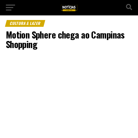
CULTURA & LAZER
Motion Sphere chega ao Campinas
Shopping