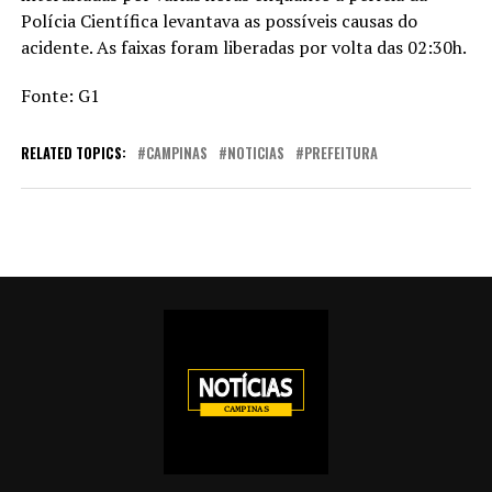
Polícia Científica levantava as possíveis causas do
acidente. As faixas foram liberadas por volta das 02:30h.
Fonte: G1
RELATED TOPICS:
CAMPINAS
NOTICIAS
PREFEITURA