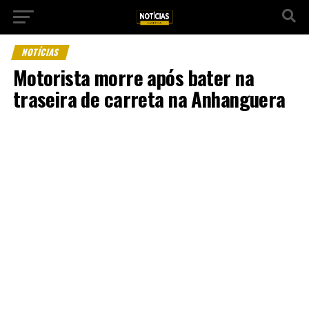
NOTÍCIAS
Motorista morre após bater na
traseira de carreta na Anhanguera