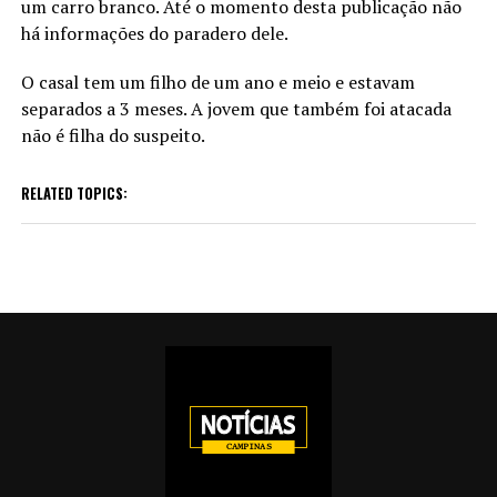
um carro branco. Até o momento desta publicação não
há informações do paradero dele.
O casal tem um filho de um ano e meio e estavam
separados a 3 meses. A jovem que também foi atacada
não é filha do suspeito.
RELATED TOPICS: