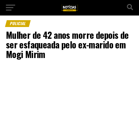
POLICIAL
Mulher de 42 anos morre depois de
ser esfaqueada pelo ex-marido em
Mogi Mirim