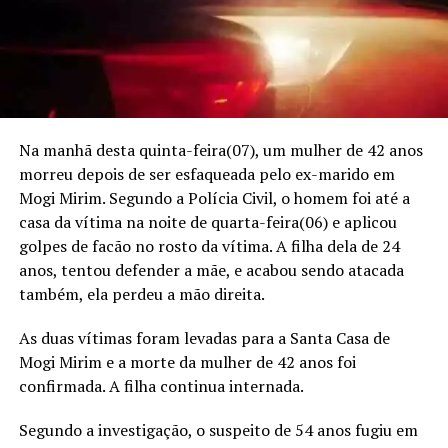
Na manhã desta quinta-feira(07), um mulher de 42 anos
morreu depois de ser esfaqueada pelo ex-marido em
Mogi Mirim. Segundo a Polícia Civil, o homem foi até a
casa da vítima na noite de quarta-feira(06) e aplicou
golpes de facão no rosto da vítima. A filha dela de 24
anos, tentou defender a mãe, e acabou sendo atacada
também, ela perdeu a mão direita.
As duas vítimas foram levadas para a Santa Casa de
Mogi Mirim e a morte da mulher de 42 anos foi
confirmada. A filha continua internada.
Segundo a investigação, o suspeito de 54 anos fugiu em