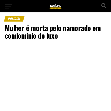
POLICIAL
Mulher é morta pelo namorado em
condomínio de luxo