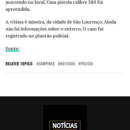
morrendo no local. Uma pistola calibre 380 foi
apreendida.
A vítima é mineira, da cidade de São Lourenço. Ainda
não há informações sobre o enterro. O caso foi
registrado no plantão policial.
Fonte:
RELATED TOPICS:
CAMPINAS
NOTICIAS
POLICIA