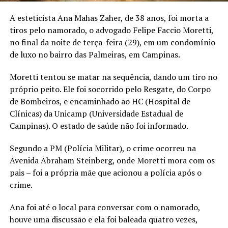
A esteticista Ana Mahas Zaher, de 38 anos, foi morta a
tiros pelo namorado, o advogado Felipe Faccio Moretti,
no final da noite de terça-feira (29), em um condomínio
de luxo no bairro das Palmeiras, em Campinas.
Moretti tentou se matar na sequência, dando um tiro no
próprio peito. Ele foi socorrido pelo Resgate, do Corpo
de Bombeiros, e encaminhado ao HC (Hospital de
Clínicas) da Unicamp (Universidade Estadual de
Campinas). O estado de saúde não foi informado.
Segundo a PM (Polícia Militar), o crime ocorreu na
Avenida Abraham Steinberg, onde Moretti mora com os
pais – foi a própria mãe que acionou a polícia após o
crime.
Ana foi até o local para conversar com o namorado,
houve uma discussão e ela foi baleada quatro vezes,