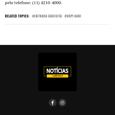
pelo telefone: (11) 4210-4000.
RELATED TOPICS:
ENTRADA GRATUITA
HOPI HARI