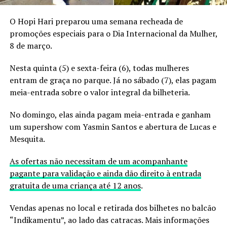
O Hopi Hari preparou uma semana recheada de
promoções especiais para o Dia Internacional da Mulher,
8 de março.
Nesta quinta (5) e sexta-feira (6), todas mulheres
entram de graça no parque. Já no sábado (7), elas pagam
meia-entrada sobre o valor integral da bilheteria.
No domingo, elas ainda pagam meia-entrada e ganham
um supershow com Yasmin Santos e abertura de Lucas e
Mesquita.
As ofertas não necessitam de um acompanhante
pagante para validação e ainda dão direito à entrada
gratuita de uma criança até 12 anos
.
Vendas apenas no local e retirada dos bilhetes no balcão
“Indikamentu”, ao lado das catracas. Mais informações