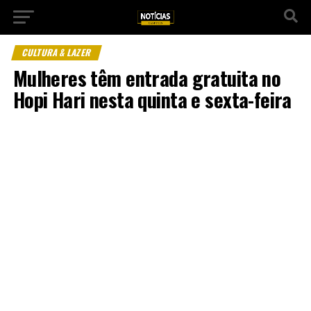
CULTURA & LAZER
Mulheres têm entrada gratuita no
Hopi Hari nesta quinta e sexta-feira