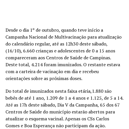
Desde o dia 1º de outubro, quando teve início a
Campanha Nacional de Multivacinação para atualização
do calendário regular, até as 12h30 deste sábado,
(16/10), 6.660 crianças e adolescentes de 0 a 15 anos
compareceram aos Centros de Saúde de Campinas.
Deste total, 4.214 foram imunizados. O restante estava
com a carteira de vacinação em dia e recebeu
orientações sobre as próximas doses.
Do total de imunizados nesta faixa etária,1.880 são
bebês de até 1 ano, 1.209 de 1 a 4 anos e 1.125, de 5 a 14.
Até as 17h deste sábado, Dia V da Campanha, 65 dos 67
Centros de Saúde do município estarão abertos para
atualizar o esquema vacinal. Apenas os CSs Carlos
Gomes e Boa Esperança não participam da ação.