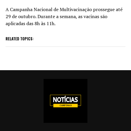
A Campanha Nacional de Multivacinação prossegue até
29 de outubro. Durante a semana, as vacinas são
aplicadas das 8h às 11h.
RELATED TOPICS: