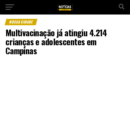
NOSSA CIDADE
Multivacinação já atingiu 4.214
crianças e adolescentes em
Campinas