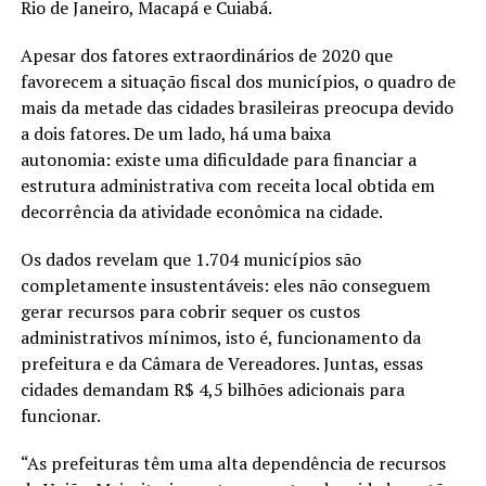
Rio de Janeiro, Macapá e Cuiabá.
Apesar dos fatores extraordinários de 2020 que
favorecem a situação fiscal dos municípios, o quadro de
mais da metade das cidades brasileiras preocupa devido
a dois fatores. De um lado, há uma baixa
autonomia: existe uma dificuldade para financiar a
estrutura administrativa com receita local obtida em
decorrência da atividade econômica na cidade.
Os dados revelam que 1.704 municípios são
completamente insustentáveis: eles não conseguem
gerar recursos para cobrir sequer os custos
administrativos mínimos, isto é, funcionamento da
prefeitura e da Câmara de Vereadores. Juntas, essas
cidades demandam R$ 4,5 bilhões adicionais para
funcionar.
“As prefeituras têm uma alta dependência de recursos