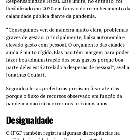
Responsabilidade Fiscal. Esse limite, no entanto, foi
flexibilizado em 2020 em função do reconhecimento da
calamidade pública diante da pandemia.
“Conseguimos ver, de maneira muito clara, problemas
graves de gestão, principalmente, baixa autonomia e
elevado gasto com pessoal. O orçamento das cidades
ainda é muito rígido. Elas não têm margem para poder
fazer boa administração dos seus gastos porque boa
parte deles está atrelado a despesas de pessoal”, avalia
Jonathas Goulart.
Segundo ele, as prefeituras precisam ficar atentas
porque o fluxo de recursos observado em função da
pandemia não irá ocorrer nos próximos anos.
Desigualdade
O IFGF também registra algumas discrepâncias na