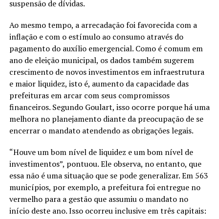
suspensão de dívidas.
Ao mesmo tempo, a arrecadação foi favorecida com a
inflação e com o estímulo ao consumo através do
pagamento do auxílio emergencial. Como é comum em
ano de eleição municipal, os dados também sugerem
crescimento de novos investimentos em infraestrutura
e maior liquidez, isto é, aumento da capacidade das
prefeituras em arcar com seus compromissos
financeiros. Segundo Goulart, isso ocorre porque há uma
melhora no planejamento diante da preocupação de se
encerrar o mandato atendendo as obrigações legais.
“Houve um bom nível de liquidez e um bom nível de
investimentos”, pontuou. Ele observa, no entanto, que
essa não é uma situação que se pode generalizar. Em 563
municípios, por exemplo, a prefeitura foi entregue no
vermelho para a gestão que assumiu o mandato no
início deste ano. Isso ocorreu inclusive em três capitais: