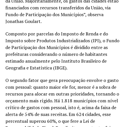
da União. Majoritariamente, os gastos das cidades estão
financiados com recursos transferidos da União, via
Fundo de Participação dos Municípios”, observa
Jonathas Goulart.
Composto por parcelas do Imposto de Renda e do
Imposto sobre Produtos Industrializados (IPI), o Fundo
de Participação dos Municípios é dividido entre as
prefeituras considerando o número de habitantes
estimado anualmente pelo Instituto Brasileiro de
Geografia e Estatística (IBGE).
O segundo fator que gera preocupação envolve o gasto
com pessoal: quanto maior ele for, menor é a sobra de
recursos para alocar em outras prioridades, tornando o
orçamento mais rígido. Há 1.818 municípios com nível
crítico de gastos com pessoal, isto é, acima da faixa de
alerta de 54% de suas receitas. Em 624 cidades, esse
percentual superou 60%, o que fere a Lei de