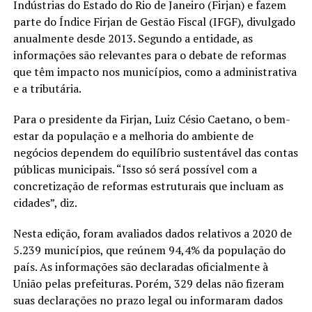
Indústrias do Estado do Rio de Janeiro (Firjan) e fazem
parte do Índice Firjan de Gestão Fiscal (IFGF), divulgado
anualmente desde 2013. Segundo a entidade, as
informações são relevantes para o debate de reformas
que têm impacto nos municípios, como a administrativa
e a tributária.
Para o presidente da Firjan, Luiz Césio Caetano, o bem-
estar da população e a melhoria do ambiente de
negócios dependem do equilíbrio sustentável das contas
públicas municipais. “Isso só será possível com a
concretização de reformas estruturais que incluam as
cidades”, diz.
Nesta edição, foram avaliados dados relativos a 2020 de
5.239 municípios, que reúnem 94,4% da população do
país. As informações são declaradas oficialmente à
União pelas prefeituras. Porém, 329 delas não fizeram
suas declarações no prazo legal ou informaram dados