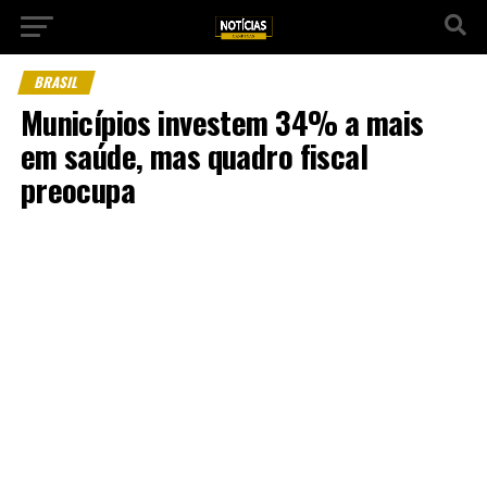
BRASIL
Municípios investem 34% a mais
em saúde, mas quadro fiscal
preocupa