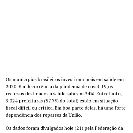
Os municípios brasileiros investiram mais em saúde em
2020. Em decorrência da pandemia de covid-19,os
recursos destinados à saúde subiram 34%. Entretanto,
3.024 prefeituras (57,7% do total) estão em situação
fiscal difícil ou crítica. Em boa parte delas, há uma forte
dependência dos repasses da União.
Os dados foram divulgados hoje (21) pela Federação da