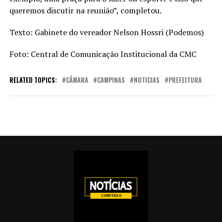
queremos discutir na reunião”, completou.
Texto: Gabinete do vereador Nelson Hossri (Podemos)
Foto: Central de Comunicação Institucional da CMC
RELATED TOPICS:
CÂMARA
CAMPINAS
NOTICIAS
PREFEITURA