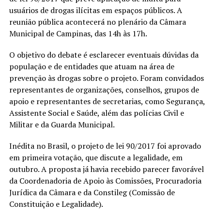
usuários de drogas ilícitas em espaços públicos. A
reunião pública acontecerá no plenário da Câmara
Municipal de Campinas, das 14h às 17h.
O objetivo do debate é esclarecer eventuais dúvidas da
população e de entidades que atuam na área de
prevenção às drogas sobre o projeto. Foram convidados
representantes de organizações, conselhos, grupos de
apoio e representantes de secretarias, como Segurança,
Assistente Social e Saúde, além das polícias Civil e
Militar e da Guarda Municipal.
Inédita no Brasil, o projeto de lei 90/2017 foi aprovado
em primeira votação, que discute a legalidade, em
outubro. A proposta já havia recebido parecer favorável
da Coordenadoria de Apoio às Comissões, Procuradoria
Jurídica da Câmara e da Constileg (Comissão de
Constituição e Legalidade).