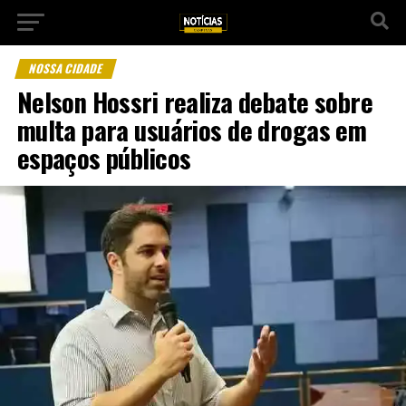
NOSSA CIDADE
Nelson Hossri realiza debate sobre
multa para usuários de drogas em
espaços públicos