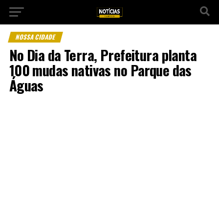
NOSSA CIDADE
No Dia da Terra, Prefeitura planta
100 mudas nativas no Parque das
Águas