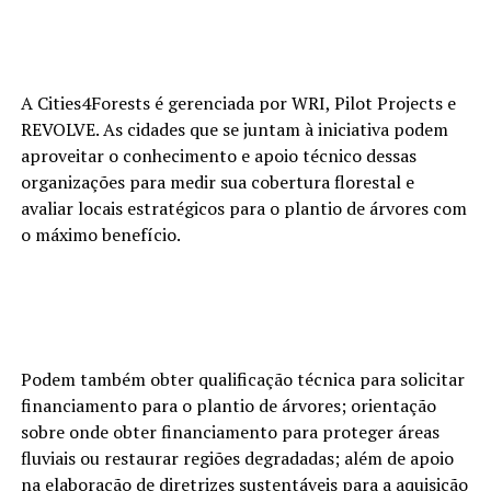
A Cities4Forests é gerenciada por WRI, Pilot Projects e
REVOLVE. As cidades que se juntam à iniciativa podem
aproveitar o conhecimento e apoio técnico dessas
organizações para medir sua cobertura florestal e
avaliar locais estratégicos para o plantio de árvores com
o máximo benefício.
Podem também obter qualificação técnica para solicitar
financiamento para o plantio de árvores; orientação
sobre onde obter financiamento para proteger áreas
fluviais ou restaurar regiões degradadas; além de apoio
na elaboração de diretrizes sustentáveis para a aquisição