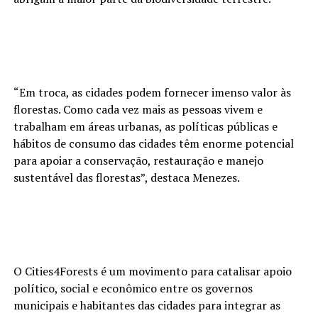
“Em troca, as cidades podem fornecer imenso valor às
florestas. Como cada vez mais as pessoas vivem e
trabalham em áreas urbanas, as políticas públicas e
hábitos de consumo das cidades têm enorme potencial
para apoiar a conservação, restauração e manejo
sustentável das florestas”, destaca Menezes.
O Cities4Forests é um movimento para catalisar apoio
político, social e econômico entre os governos
municipais e habitantes das cidades para integrar as