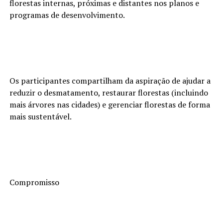
florestas internas, próximas e distantes nos planos e
programas de desenvolvimento.
Os participantes compartilham da aspiração de ajudar a
reduzir o desmatamento, restaurar florestas (incluindo
mais árvores nas cidades) e gerenciar florestas de forma
mais sustentável.
Compromisso