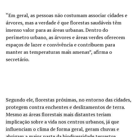
“Em geral, as pessoas não costumam associar cidades e
árvores, mas a verdade é que florestas saudáveis têm
imenso valor para as áreas urbanas. Dentro do
perímetro urbano, as árvores e áreas verdes oferecem
espaços de lazer e convivência e contribuem para
manter as temperaturas mais amenas”, afirma o
secretário.
Segundo ele, florestas próximas, no entorno das cidades,
protegem contra enchentes e deslizamentos de terra.
Mesmo as áreas florestais mais distantes teriam
implicação sobre a vida nos centros urbanos, já que
influenciam o clima de forma geral, geram chuvas e
abrigam a maior parte da biodiversidade terrestre.