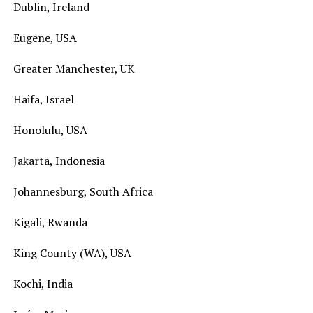
Dublin, Ireland
Eugene, USA
Greater Manchester, UK
Haifa, Israel
Honolulu, USA
Jakarta, Indonesia
Johannesburg, South Africa
Kigali, Rwanda
King County (WA), USA
Kochi, India