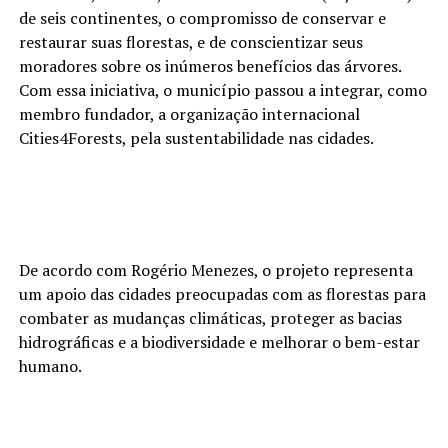
de seis continentes, o compromisso de conservar e
restaurar suas florestas, e de conscientizar seus
moradores sobre os inúmeros benefícios das árvores.
Com essa iniciativa, o município passou a integrar, como
membro fundador, a organização internacional
Cities4Forests, pela sustentabilidade nas cidades.
De acordo com Rogério Menezes, o projeto representa
um apoio das cidades preocupadas com as florestas para
combater as mudanças climáticas, proteger as bacias
hidrográficas e a biodiversidade e melhorar o bem-estar
humano.