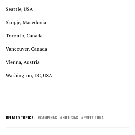
Seattle, USA
Skopje, Macedonia
Toronto, Canada
Vancouver, Canada
Vienna, Austria
Washington, DC, USA
RELATED TOPICS:
CAMPINAS
NOTICIAS
PREFEITURA