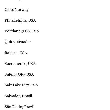
Oslo, Norway
Philadelphia, USA
Portland (OR), USA
Quito, Ecuador
Raleigh, USA
Sacramento, USA
Salem (OR), USA
Salt Lake City, USA
Salvador, Brazil
São Paulo, Brazil