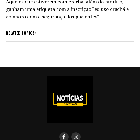
Aqueles que estiverem com crachá, além do pirulito,
ganham uma etiqueta com a inscrição “eu uso crachá e
colaboro com a segurança dos pacientes”.
RELATED TOPICS: