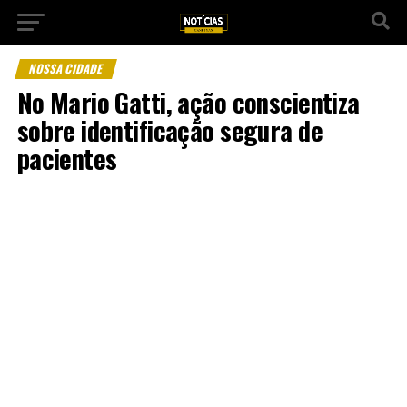
NOSSA CIDADE
No Mario Gatti, ação conscientiza
sobre identificação segura de
pacientes