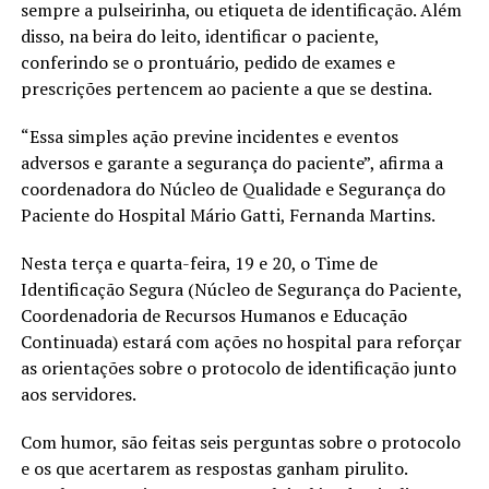
sempre a pulseirinha, ou etiqueta de identificação. Além
disso, na beira do leito, identificar o paciente,
conferindo se o prontuário, pedido de exames e
prescrições pertencem ao paciente a que se destina.
“Essa simples ação previne incidentes e eventos
adversos e garante a segurança do paciente”, afirma a
coordenadora do Núcleo de Qualidade e Segurança do
Paciente do Hospital Mário Gatti, Fernanda Martins.
Nesta terça e quarta-feira, 19 e 20, o Time de
Identificação Segura (Núcleo de Segurança do Paciente,
Coordenadoria de Recursos Humanos e Educação
Continuada) estará com ações no hospital para reforçar
as orientações sobre o protocolo de identificação junto
aos servidores.
Com humor, são feitas seis perguntas sobre o protocolo
e os que acertarem as respostas ganham pirulito.