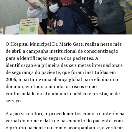
O Hospital Municipal Dr. Mário Gatti realiza neste mês
de abril a campanha institucional de conscientização
para a identificação segura dos pacientes. A
identificação é a primeira das seis metas internacionais
de segurança do paciente, que foram instituídas em
2006, a partir de uma aliança global para eliminar ou
diminuir, em todo o mundo, os riscos e não
conformidade no atendimento médico e prestação de
serviço.
A ação visa reforçar procedimentos como a conferência
verbal do nome e data de nascimento do paciente, com
o próprio paciente ou com o acompanhante, e verificar