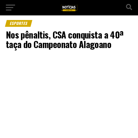
ESPORTES
Nos pênaltis, CSA conquista a 40ª
taça do Campeonato Alagoano