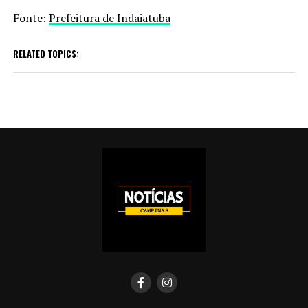
Fonte:
Prefeitura de Indaiatuba
RELATED TOPICS: