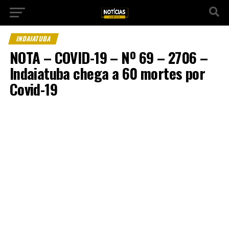
INDAIATUBA
NOTA – COVID-19 – Nº 69 – 2706 –
Indaiatuba chega a 60 mortes por
Covid-19