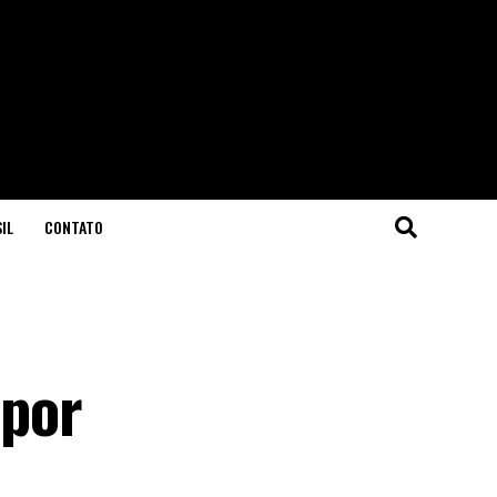
IL
CONTATO
 por