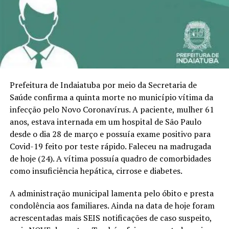
Prefeitura de Indaiatuba por meio da Secretaria de
Saúde confirma a quinta morte no município vítima da
infecção pelo Novo Coronavírus. A paciente, mulher 61
anos, estava internada em um hospital de São Paulo
desde o dia 28 de março e possuía exame positivo para
Covid-19 feito por teste rápido. Faleceu na madrugada
de hoje (24). A vítima possuía quadro de comorbidades
como insuficiência hepática, cirrose e diabetes.
A administração municipal lamenta pelo óbito e presta
condolência aos familiares. Ainda na data de hoje foram
acrescentadas mais SEIS notificações de caso suspeito,