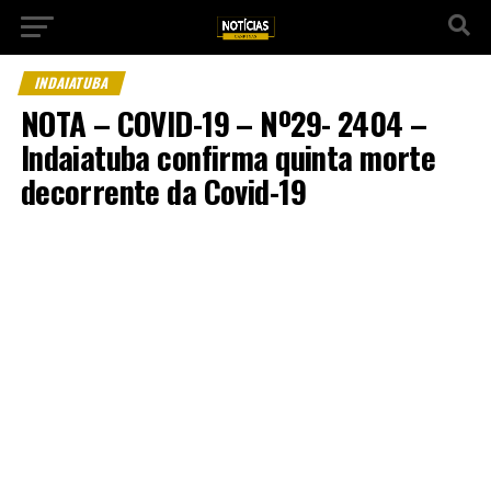
INDAIATUBA
NOTA – COVID-19 – Nº29- 2404 –
Indaiatuba confirma quinta morte
decorrente da Covid-19