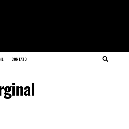
IL
CONTATO
rginal