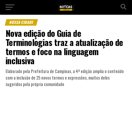
NOSSA CIDADE
Nova edição do Guia de
Terminologias traz a atualização de
termos e foco na linguagem
inclusiva
Elaborado pela Prefeitura de Campinas, a 4ª edição amplia o conteúdo
com a inclusão de 25 novos termos e expressões, muitos deles
sugeridos pela própria comunidade