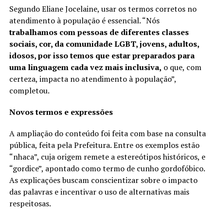
Segundo Eliane Jocelaine, usar os termos corretos no
atendimento à população é essencial. “Nós
trabalhamos com pessoas de diferentes classes
sociais, cor, da comunidade LGBT, jovens, adultos,
idosos, por isso temos que estar preparados para
uma linguagem cada vez mais inclusiva,
o que, com
certeza, impacta no atendimento à população”,
completou.
Novos termos e expressões
A ampliação do conteúdo foi feita com base na consulta
pública, feita pela Prefeitura. Entre os exemplos estão
“nhaca”, cuja origem remete a estereótipos históricos, e
“gordice”, apontado como termo de cunho gordofóbico.
As explicações buscam conscientizar sobre o impacto
das palavras e incentivar o uso de alternativas mais
respeitosas.