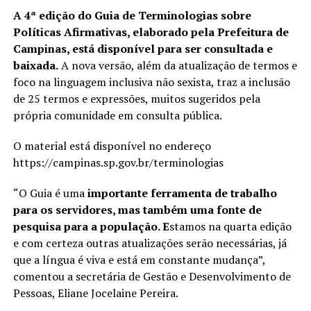
A 4ª edição do Guia de Terminologias sobre
Políticas Afirmativas, elaborado pela Prefeitura de
Campinas, está disponível para ser consultada e
baixada.
A nova versão, além da atualização de termos e
foco na linguagem inclusiva não sexista, traz a inclusão
de 25 termos e expressões, muitos sugeridos pela
própria comunidade em consulta pública.
O material está disponível no endereço
https://campinas.sp.gov.br/terminologias
“O Guia é uma
importante ferramenta de trabalho
para os servidores, mas também uma fonte de
pesquisa para a população. E
stamos na quarta edição
e com certeza outras atualizações serão necessárias, já
que a língua é viva e está em constante mudança”,
comentou a secretária de Gestão e Desenvolvimento de
Pessoas, Eliane Jocelaine Pereira.