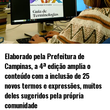
Elaborado pela Prefeitura de
Campinas, a 4ª edição amplia o
conteúdo com a inclusão de 25
novos termos e expressões, muitos
deles sugeridos pela própria
comunidade