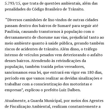
5.793/15, que trata de questões ambientais, além das
penalidades do Código Brasileiro de Trânsito.
“Diversos caminhões de lixo vindos de outras cidades
passam dentro dos bairros de Sumaré para seguir até
Paulínia, causando transtornos à população com o
derramamento de chorume nas vias, prejudicial tanto ao
meio ambiente quanto à saúde pública, gerando também
riscos de acidentes de trânsito. Além disso, o tráfego
intenso de veículos pesados vem deteriorando o asfalto
desses bairros. Atendendo às reivindicações da
população, também trazida pelos vereadores,
sancionamos essa lei, que entrará em vigor em 180 dias,
período em que vamos realizar as devidas sinalizações e
trabalhar com a conscientização dos motoristas e
empresas”, explicou o prefeito Luiz Dalben.
Atualmente, a Guarda Municipal, por meios dos Agentes
de Fiscalização Ambiental, realizam constantemente a