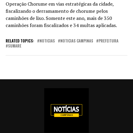
Operação Chorume em vias estratégicas da cidade,
fiscalizando o derramamento de chorume pelos
caminhões de lixo. Somente este ano, mais de 350
caminhões foram fiscalizados e 34 multas aplicadas.
RELATED TOPICS:
NOTICIAS
NOTICIAS CAMPINAS
PREFEITURA
SUMARE