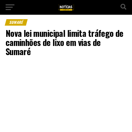
SUMARÉ
Nova lei municipal limita tráfego de
caminhões de lixo em vias de
Sumaré