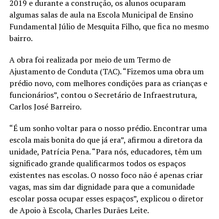
2019 e durante a construção, os alunos ocuparam
algumas salas de aula na Escola Municipal de Ensino
Fundamental Júlio de Mesquita Filho, que fica no mesmo
bairro.
A obra foi realizada por meio de um Termo de
Ajustamento de Conduta (TAC). “Fizemos uma obra um
prédio novo, com melhores condições para as crianças e
funcionários”, contou o Secretário de Infraestrutura,
Carlos José Barreiro.
“É um sonho voltar para o nosso prédio. Encontrar uma
escola mais bonita do que já era”, afirmou a diretora da
unidade, Patrícia Pena. “Para nós, educadores, têm um
significado grande qualificarmos todos os espaços
existentes nas escolas. O nosso foco não é apenas criar
vagas, mas sim dar dignidade para que a comunidade
escolar possa ocupar esses espaços”, explicou o diretor
de Apoio à Escola, Charles Durães Leite.