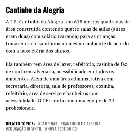
Cantinho da Alegria
A CEI Cantinho da Alegria tem 618 metros quadrados de
área construída contendo quatro salas de aulas (antes
eram duas) com solário (varanda) para as crianças
tomarem sol e sanitários no mesmo ambiente de acordo
com a faixa etária dos alunos.
Ela também tem área de lazer, refeitório, casinha de faz
de conta em alvenaria, acessibilidade em todos os
ambientes. Além de uma área administrativa com
secretaria, diretoria, sala de professores, cozinha,
refeitório, área de serviço e banheiros com
acessibilidade. O CEI conta com uma equipe de 20
profissionais.
RELATED TOPICS:
CAMPINAS
CANTINHO DA ALEGRIA
EDUCAÇÃO INFANTIL
NOVA SEDE DO CEI