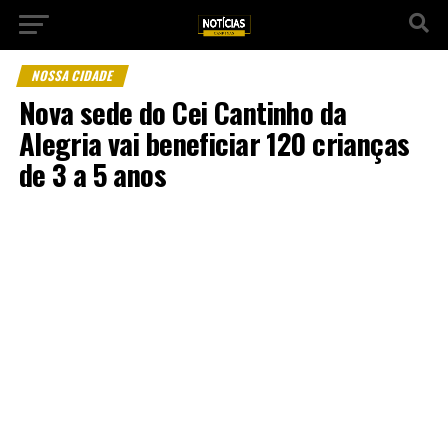
NOSSA CIDADE
Nova sede do Cei Cantinho da
Alegria vai beneficiar 120 crianças
de 3 a 5 anos