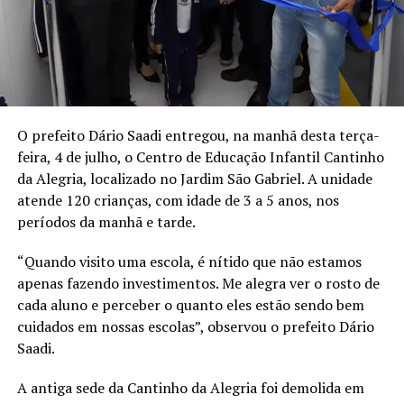
O prefeito Dário Saadi entregou, na manhã desta terça-
feira, 4 de julho, o Centro de Educação Infantil Cantinho
da Alegria, localizado no Jardim São Gabriel. A unidade
atende 120 crianças, com idade de 3 a 5 anos, nos
períodos da manhã e tarde.
“Quando visito uma escola, é nítido que não estamos
apenas fazendo investimentos. Me alegra ver o rosto de
cada aluno e perceber o quanto eles estão sendo bem
cuidados em nossas escolas”, observou o prefeito Dário
Saadi.
A antiga sede da Cantinho da Alegria foi demolida em