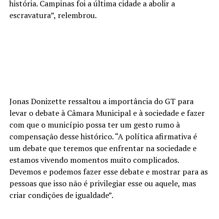
história. Campinas foi a última cidade a abolir a
escravatura”, relembrou.
Jonas Donizette ressaltou a importância do GT para
levar o debate à Câmara Municipal e à sociedade e fazer
com que o município possa ter um gesto rumo à
compensação desse histórico. “A política afirmativa é
um debate que teremos que enfrentar na sociedade e
estamos vivendo momentos muito complicados.
Devemos e podemos fazer esse debate e mostrar para as
pessoas que isso não é privilegiar esse ou aquele, mas
criar condições de igualdade”.