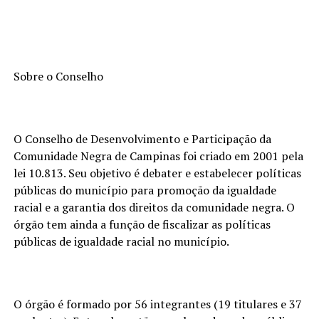
Sobre o Conselho
O Conselho de Desenvolvimento e Participação da
Comunidade Negra de Campinas foi criado em 2001 pela
lei 10.813. Seu objetivo é debater e estabelecer políticas
públicas do município para promoção da igualdade
racial e a garantia dos direitos da comunidade negra. O
órgão tem ainda a função de fiscalizar as políticas
públicas de igualdade racial no município.
O órgão é formado por 56 integrantes (19 titulares e 37