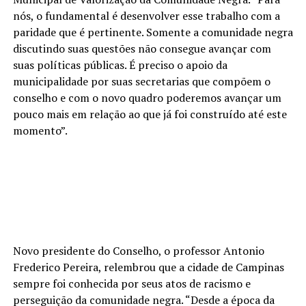
nós, o fundamental é desenvolver esse trabalho com a
paridade que é pertinente. Somente a comunidade negra
discutindo suas questões não consegue avançar com
suas políticas públicas. É preciso o apoio da
municipalidade por suas secretarias que compõem o
conselho e com o novo quadro poderemos avançar um
pouco mais em relação ao que já foi construído até este
momento”.
Novo presidente do Conselho, o professor Antonio
Frederico Pereira, relembrou que a cidade de Campinas
sempre foi conhecida por seus atos de racismo e
perseguição da comunidade negra. “Desde a época da