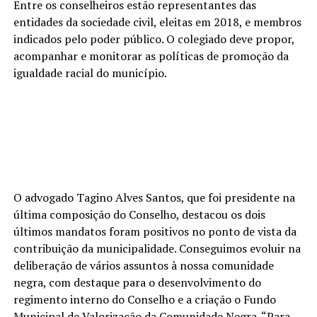
Entre os conselheiros estão representantes das
entidades da sociedade civil, eleitas em 2018, e membros
indicados pelo poder público. O colegiado deve propor,
acompanhar e monitorar as políticas de promoção da
igualdade racial do município.
O advogado Tagino Alves Santos, que foi presidente na
última composição do Conselho, destacou os dois
últimos mandatos foram positivos no ponto de vista da
contribuição da municipalidade. Conseguimos evoluir na
deliberação de vários assuntos à nossa comunidade
negra, com destaque para o desenvolvimento do
regimento interno do Conselho e a criação o Fundo
Municipal de Valorização da Comunidade Negra. “Para