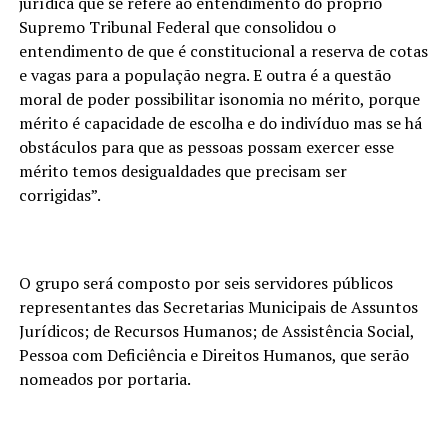
jurídica que se refere ao entendimento do próprio
Supremo Tribunal Federal que consolidou o
entendimento de que é constitucional a reserva de cotas
e vagas para a população negra. E outra é a questão
moral de poder possibilitar isonomia no mérito, porque
mérito é capacidade de escolha e do indivíduo mas se há
obstáculos para que as pessoas possam exercer esse
mérito temos desigualdades que precisam ser
corrigidas”.
O grupo será composto por seis servidores públicos
representantes das Secretarias Municipais de Assuntos
Jurídicos; de Recursos Humanos; de Assistência Social,
Pessoa com Deficiência e Direitos Humanos, que serão
nomeados por portaria.