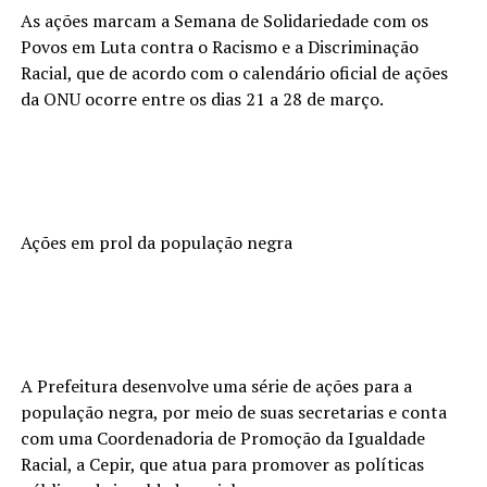
As ações marcam a Semana de Solidariedade com os
Povos em Luta contra o Racismo e a Discriminação
Racial, que de acordo com o calendário oficial de ações
da ONU ocorre entre os dias 21 a 28 de março.
Ações em prol da população negra
A Prefeitura desenvolve uma série de ações para a
população negra, por meio de suas secretarias e conta
com uma Coordenadoria de Promoção da Igualdade
Racial, a Cepir, que atua para promover as políticas