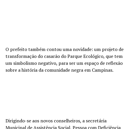
O prefeito também contou uma novidade: um projeto de
transformação do casarão do Parque Ecológico, que tem
um simbolismo negativo, para ser um espaço de reflexão
sobre a história da comunidade negra em Campinas.
Dirigindo-se aos novos conselheiros, a secretária
Municipal de Assistência Social, Pessoa com Deficiência