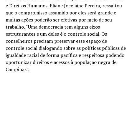
e Direitos Humanos, Eliane Jocelaine Pereira, ressaltou
que o compromisso assumido por eles será grande e
muitas ações poderão ser efetivas por meio de seu
trabalho. “Uma democracia tem alguns eixos
estruturantes e um deles é o controle social. Os
conselheiros precisam preservar esse espaço de
controle social dialogando sobre as políticas públicas de
igualdade racial de forma pacífica e respeitosa podendo
oportunizar direitos e acessos à população negra de
Campinas”.