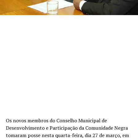
Os novos membros do Conselho Municipal de
Desenvolvimento e Participação da Comunidade Negra
tomaram posse nesta quarta-feira, dia 27 de março, em