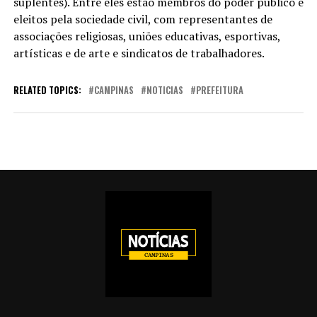
suplentes). Entre eles estão membros do poder público e
eleitos pela sociedade civil, com representantes de
associações religiosas, uniões educativas, esportivas,
artísticas e de arte e sindicatos de trabalhadores.
RELATED TOPICS:
CAMPINAS
NOTICIAS
PREFEITURA