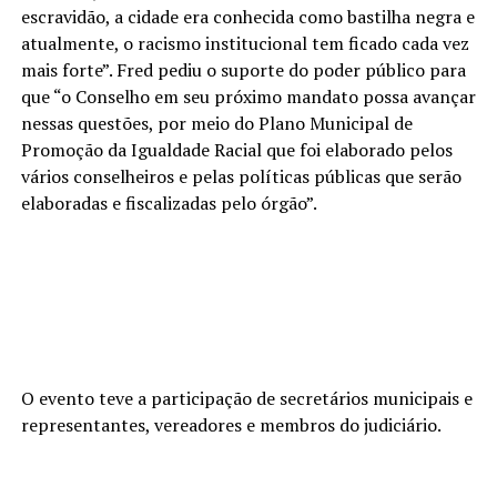
escravidão, a cidade era conhecida como bastilha negra e
atualmente, o racismo institucional tem ficado cada vez
mais forte”. Fred pediu o suporte do poder público para
que “o Conselho em seu próximo mandato possa avançar
nessas questões, por meio do Plano Municipal de
Promoção da Igualdade Racial que foi elaborado pelos
vários conselheiros e pelas políticas públicas que serão
elaboradas e fiscalizadas pelo órgão”.
O evento teve a participação de secretários municipais e
representantes, vereadores e membros do judiciário.