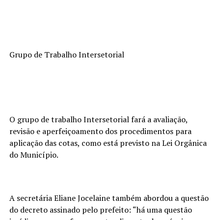
Grupo de Trabalho Intersetorial
O grupo de trabalho Intersetorial fará a avaliação,
revisão e aperfeiçoamento dos procedimentos para
aplicação das cotas, como está previsto na Lei Orgânica
do Município.
A secretária Eliane Jocelaine também abordou a questão
do decreto assinado pelo prefeito: “há uma questão