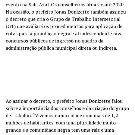
evento na Sala Azul. Os conselheiros atuarão até 2020.
Na ocasião, o prefeito Jonas Donizette também assinou
o decreto que cria o Grupo de Trabalho Intersetorial
(GT) que avaliará os procedimentos para aplicação de
cotas para a população negra e afrodescendente nos
concursos públicos de ingresso no quadro da
administração pública municipal direta ou indireta.
Ao assinar o decreto, o prefeito Jonas Donizette falou
sobre a importância dos conselhos e da criação do grupo
de trabalho. “Vivemos numa cidade com mais de 1,2
milhões de habitantes, com uma pluralidade muito
grande e a comunidade negra tem uma raiz e uma