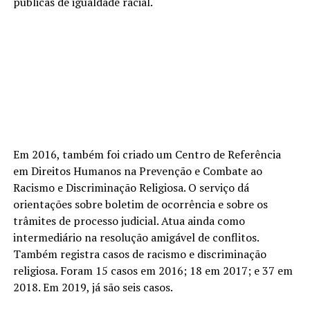
públicas de igualdade racial.
Em 2016, também foi criado um Centro de Referência
em Direitos Humanos na Prevenção e Combate ao
Racismo e Discriminação Religiosa. O serviço dá
orientações sobre boletim de ocorrência e sobre os
trâmites de processo judicial. Atua ainda como
intermediário na resolução amigável de conflitos.
Também registra casos de racismo e discriminação
religiosa. Foram 15 casos em 2016; 18 em 2017; e 37 em
2018. Em 2019, já são seis casos.