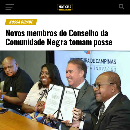
NOSSA CIDADE
Novos membros do Conselho da
Comunidade Negra tomam posse