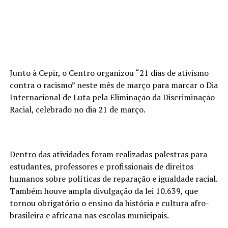
Junto à Cepir, o Centro organizou “21 dias de ativismo
contra o racismo” neste mês de março para marcar o Dia
Internacional de Luta pela Eliminação da Discriminação
Racial, celebrado no dia 21 de março.
Dentro das atividades foram realizadas palestras para
estudantes, professores e profissionais de direitos
humanos sobre políticas de reparação e igualdade racial.
Também houve ampla divulgação da lei 10.639, que
tornou obrigatório o ensino da história e cultura afro-
brasileira e africana nas escolas municipais.