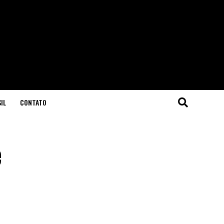
IL
CONTATO
e