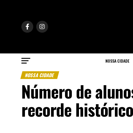
NOSSA CIDADE
NOSSA CIDADE
Número de aluno
recorde históric