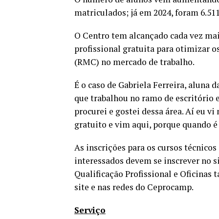
matriculados; já em 2024, foram 6.511
O Centro tem alcançado cada vez mai
profissional gratuita para otimizar
(RMC) no mercado de trabalho.
É o caso de Gabriela Ferreira, aluna d
que trabalhou no ramo de escritório 
procurei e gostei dessa área. Aí eu v
gratuito e vim aqui, porque quando é g
As inscrições para os cursos técnicos
interessados devem se inscrever no s
Qualificação Profissional e Oficinas
site e nas redes do Ceprocamp.
Serviço