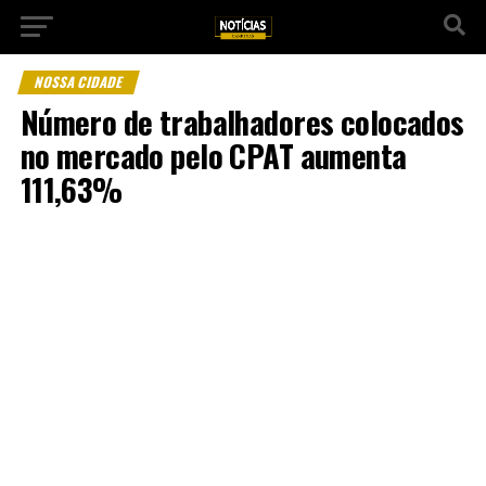
NOSSA CIDADE
Número de trabalhadores colocados
no mercado pelo CPAT aumenta
111,63%