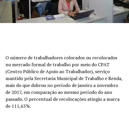
O número de trabalhadores colocados ou recolocados
no mercado formal de trabalho por meio do CPAT
(Centro Público de Apoio ao Trabalhador), serviço
mantido pela Secretaria Municipal de Trabalho e Renda,
mais do que dobrou no período de janeiro a novembro
de 2017, em comparação ao mesmo período do ano
passado. O percentual de recolocações atingiu a marca
de 111,63%.