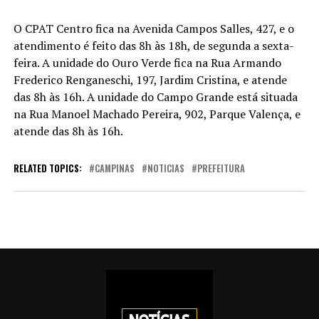
O CPAT Centro fica na Avenida Campos Salles, 427, e o
atendimento é feito das 8h às 18h, de segunda a sexta-
feira. A unidade do Ouro Verde fica na Rua Armando
Frederico Renganeschi, 197, Jardim Cristina, e atende
das 8h às 16h. A unidade do Campo Grande está situada
na Rua Manoel Machado Pereira, 902, Parque Valença, e
atende das 8h às 16h.
RELATED TOPICS:
CAMPINAS
NOTICIAS
PREFEITURA