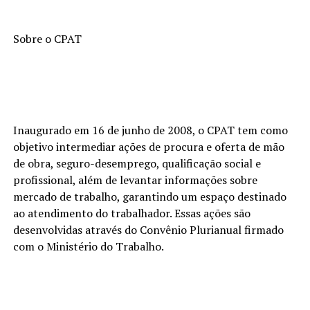
Sobre o CPAT
Inaugurado em 16 de junho de 2008, o CPAT tem como
objetivo intermediar ações de procura e oferta de mão
de obra, seguro-desemprego, qualificação social e
profissional, além de levantar informações sobre
mercado de trabalho, garantindo um espaço destinado
ao atendimento do trabalhador. Essas ações são
desenvolvidas através do Convênio Plurianual firmado
com o Ministério do Trabalho.