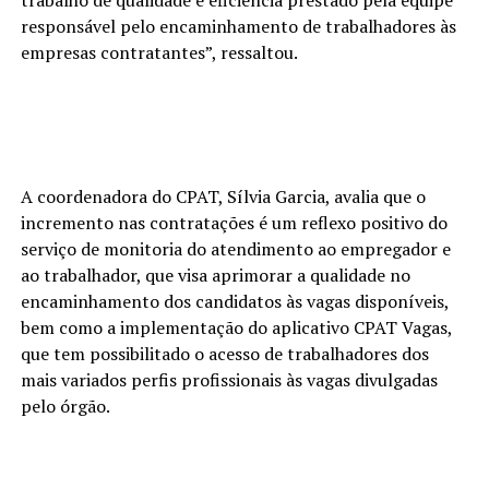
responsável pelo encaminhamento de trabalhadores às
empresas contratantes”, ressaltou.
A coordenadora do CPAT, Sílvia Garcia, avalia que o
incremento nas contratações é um reflexo positivo do
serviço de monitoria do atendimento ao empregador e
ao trabalhador, que visa aprimorar a qualidade no
encaminhamento dos candidatos às vagas disponíveis,
bem como a implementação do aplicativo CPAT Vagas,
que tem possibilitado o acesso de trabalhadores dos
mais variados perfis profissionais às vagas divulgadas
pelo órgão.