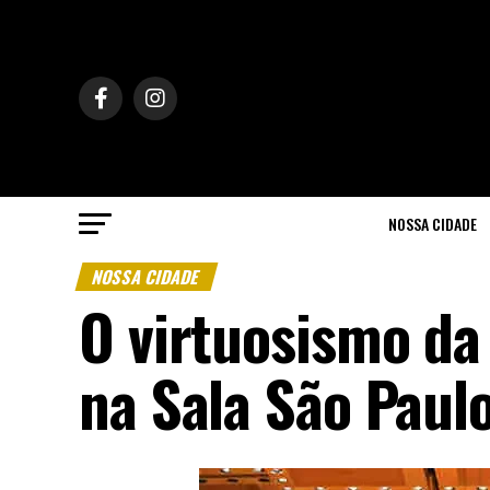
NOSSA CIDADE
NOSSA CIDADE
O virtuosismo da
na Sala São Paul