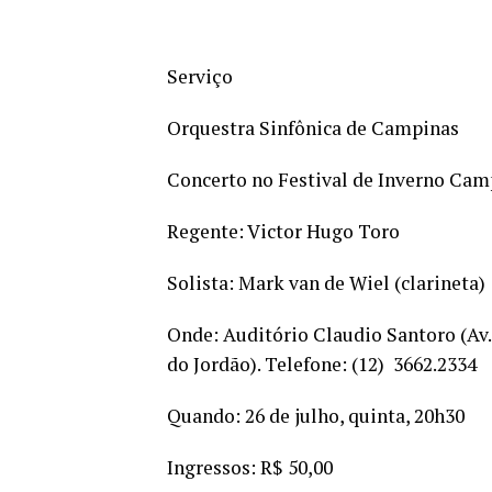
Serviço
Orquestra Sinfônica de Campinas
Concerto no Festival de Inverno Cam
Regente: Victor Hugo Toro
Solista: Mark van de Wiel (clarineta)
Onde: Auditório Claudio Santoro (Av.
do Jordão). Telefone: (12) 3662.2334
Quando: 26 de julho, quinta, 20h30
Ingressos: R$ 50,00