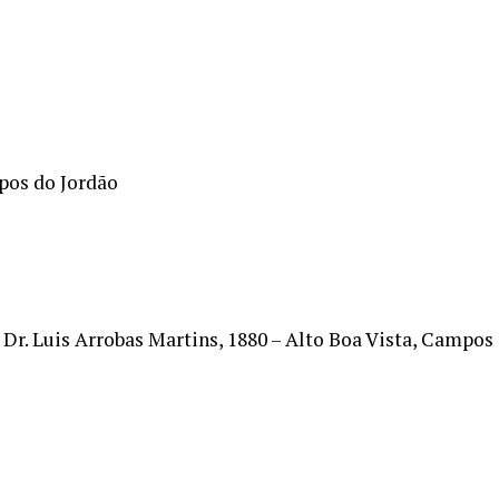
pos do Jordão
 Dr. Luis Arrobas Martins, 1880 – Alto Boa Vista, Campos