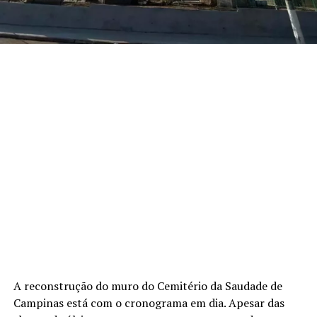
A reconstrução do muro do Cemitério da Saudade de
Campinas está com o cronograma em dia. Apesar das