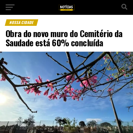
NOSSA CIDADE
Obra do novo muro do Cemitério da
Saudade está 60% concluída