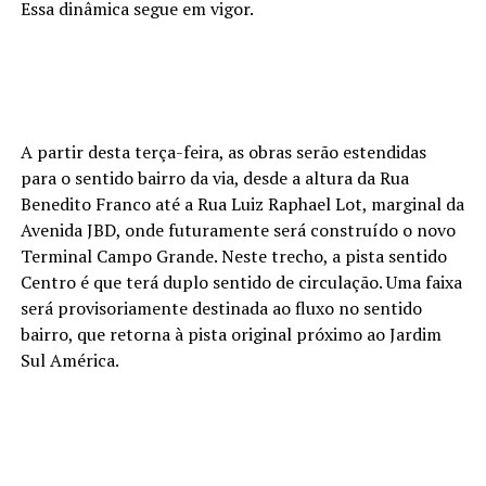
Essa dinâmica segue em vigor.
A partir desta terça-feira, as obras serão estendidas
para o sentido bairro da via, desde a altura da Rua
Benedito Franco até a Rua Luiz Raphael Lot, marginal da
Avenida JBD, onde futuramente será construído o novo
Terminal Campo Grande. Neste trecho, a pista sentido
Centro é que terá duplo sentido de circulação. Uma faixa
será provisoriamente destinada ao fluxo no sentido
bairro, que retorna à pista original próximo ao Jardim
Sul América.