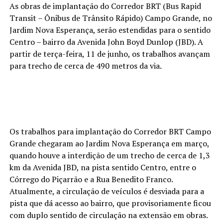
As obras de implantação do Corredor BRT (Bus Rapid
Transit – Ônibus de Trânsito Rápido) Campo Grande, no
Jardim Nova Esperança, serão estendidas para o sentido
Centro – bairro da Avenida John Boyd Dunlop (JBD). A
partir de terça-feira, 11 de junho, os trabalhos avançam
para trecho de cerca de 490 metros da via.
Os trabalhos para implantação do Corredor BRT Campo
Grande chegaram ao Jardim Nova Esperança em março,
quando houve a interdição de um trecho de cerca de 1,3
km da Avenida JBD, na pista sentido Centro, entre o
Córrego do Piçarrão e a Rua Benedito Franco.
Atualmente, a circulação de veículos é desviada para a
pista que dá acesso ao bairro, que provisoriamente ficou
com duplo sentido de circulação na extensão em obras.