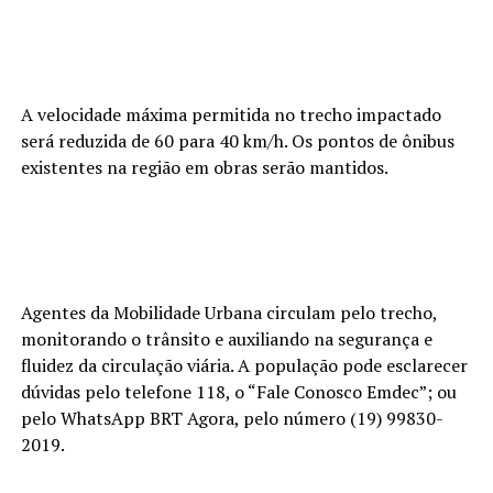
A velocidade máxima permitida no trecho impactado
será reduzida de 60 para 40 km/h. Os pontos de ônibus
existentes na região em obras serão mantidos.
Agentes da Mobilidade Urbana circulam pelo trecho,
monitorando o trânsito e auxiliando na segurança e
fluidez da circulação viária. A população pode esclarecer
dúvidas pelo telefone 118, o “Fale Conosco Emdec”; ou
pelo WhatsApp BRT Agora, pelo número (19) 99830-
2019.