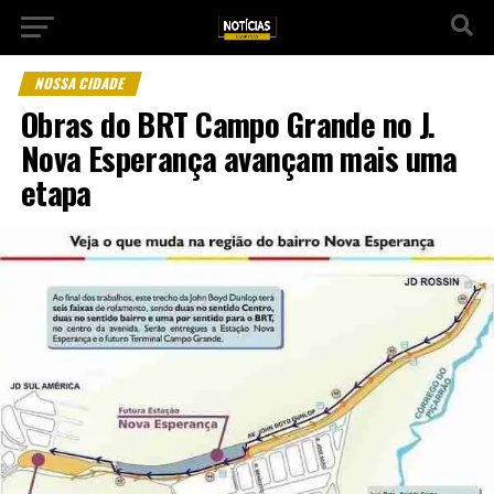
NOSSA CIDADE
Obras do BRT Campo Grande no J.
Nova Esperança avançam mais uma
etapa