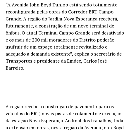
“A Avenida John Boyd Dunlop está sendo totalmente
reconfigurada pelas obras do Corredor BRT Campo
Grande. A região do Jardim Nova Esperança receberá,
futuramente, a construção de um novo terminal de
ônibus. O atual Terminal Campo Grande será desativado
e os mais de 200 mil moradores do Distrito poderão
usufruir de um espaço totalmente revitalizado e
adequado à demanda existente”, explica o secretário de
Transportes e presidente da Emdec, Carlos José
Barreiro.
A região recebe a construção de pavimento para os
veículos do BRT, novas pistas de rolamento e execução
da estação Nova Esperança. Ao final dos trabalhos, toda
a extensão em obras, nesta região da Avenida John Boyd