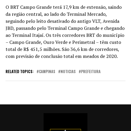
O BRT Campo Grande terá 17,9 km de extensão, saindo
da região central, ao lado do Terminal Mercado,
seguindo pelo leito desativado do antigo VLT, Avenida
JBD, passando pelo Terminal Campo Grande e chegando
ao Terminal Itajaí. Os três corredores BRT do município
– Campo Grande, Ouro Verde e Perimetral – têm custo
total de R$ 451,5 milhões. São 36,6 km de corredores,
com previsão de conclusão total em meados de 2020.
RELATED TOPICS:
CAMPINAS
NOTICIAS
PREFEITURA