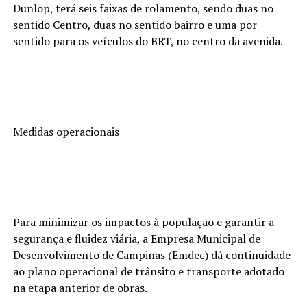
Dunlop, terá seis faixas de rolamento, sendo duas no
sentido Centro, duas no sentido bairro e uma por
sentido para os veículos do BRT, no centro da avenida.
Medidas operacionais
Para minimizar os impactos à população e garantir a
segurança e fluidez viária, a Empresa Municipal de
Desenvolvimento de Campinas (Emdec) dá continuidade
ao plano operacional de trânsito e transporte adotado
na etapa anterior de obras.