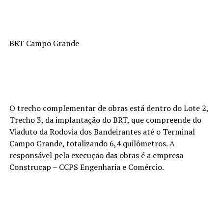
BRT Campo Grande
O trecho complementar de obras está dentro do Lote 2,
Trecho 3, da implantação do BRT, que compreende do
Viaduto da Rodovia dos Bandeirantes até o Terminal
Campo Grande, totalizando 6,4 quilômetros. A
responsável pela execução das obras é a empresa
Construcap – CCPS Engenharia e Comércio.