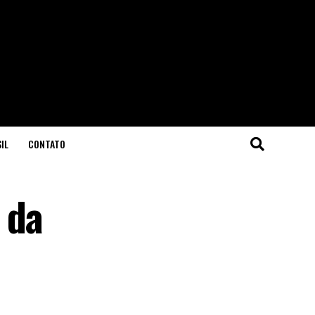
IL
CONTATO
 da