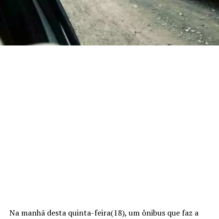
Na manhã desta quinta-feira(18), um ônibus que faz a