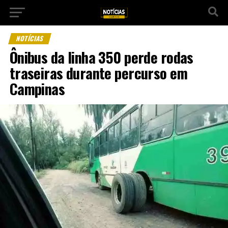
NOTÍCIAS
Ônibus da linha 350 perde rodas
traseiras durante percurso em
Campinas