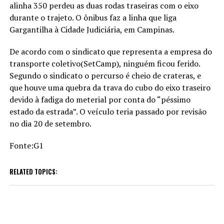
alinha 350 perdeu as duas rodas traseiras com o eixo
durante o trajeto. O ônibus faz a linha que liga
Gargantilha à Cidade Judiciária, em Campinas.
De acordo com o sindicato que representa a empresa do
transporte coletivo(SetCamp), ninguém ficou ferido.
Segundo o sindicato o percurso é cheio de crateras, e
que houve uma quebra da trava do cubo do eixo traseiro
devido à fadiga do meterial por conta do “péssimo
estado da estrada”. O veículo teria passado por revisão
no dia 20 de setembro.
Fonte:G1
RELATED TOPICS: