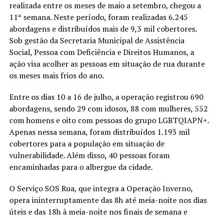
realizada entre os meses de maio a setembro, chegou a
11ª semana. Neste período, foram realizadas 6.245
abordagens e distribuídos mais de 9,3 mil cobertores.
Sob gestão da Secretaria Municipal de Assistência
Social, Pessoa com Deficiência e Direitos Humanos, a
ação visa acolher as pessoas em situação de rua durante
os meses mais frios do ano.
Entre os dias 10 a 16 de julho, a operação registrou 690
abordagens, sendo 29 com idosos, 88 com mulheres, 552
com homens e oito com pessoas do grupo LGBTQIAPN+.
Apenas nessa semana, foram distribuídos 1.193 mil
cobertores para a população em situação de
vulnerabilidade. Além disso, 40 pessoas foram
encaminhadas para o albergue da cidade.
O Serviço SOS Rua, que integra a Operação Inverno,
opera ininterruptamente das 8h até meia-noite nos dias
úteis e das 18h à meia-noite nos finais de semana e