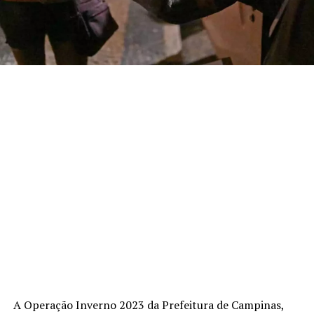
A Operação Inverno 2023 da Prefeitura de Campinas,