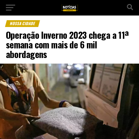
NOSSA CIDADE
Operação Inverno 2023 chega a 11ª
semana com mais de 6 mil
abordagens