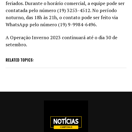
feriados. Durante o horário comercial, a equipe pode ser
contatada pelo número (19) 3253-4512. No período
noturno, das 18h às 21h, o contato pode ser feito via
WhatsApp pelo número (19) 9-9984-6496.
A Operação Inverno 2023 continuará até o dia 30 de
setembro.
RELATED TOPICS: