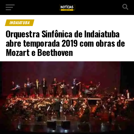
INDAIATUBA
Orquestra Sinfônica de Indaiatuba
abre temporada 2019 com obras de
Mozart e Beethoven