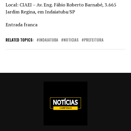
Local: CIAEI – Av. Eng. Fábio Roberto Barnabé, 3.665
Jardim Regina, em Indaiatuba/SP
Entrada franca
RELATED TOPICS:
INDAIATUBA
NOTICIAS
PREFEITURA