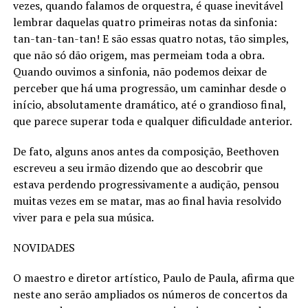
vezes, quando falamos de orquestra, é quase inevitável
lembrar daquelas quatro primeiras notas da sinfonia:
tan-tan-tan-tan! E são essas quatro notas, tão simples,
que não só dão origem, mas permeiam toda a obra.
Quando ouvimos a sinfonia, não podemos deixar de
perceber que há uma progressão, um caminhar desde o
início, absolutamente dramático, até o grandioso final,
que parece superar toda e qualquer dificuldade anterior.
De fato, alguns anos antes da composição, Beethoven
escreveu a seu irmão dizendo que ao descobrir que
estava perdendo progressivamente a audição, pensou
muitas vezes em se matar, mas ao final havia resolvido
viver para e pela sua música.
NOVIDADES
O maestro e diretor artístico, Paulo de Paula, afirma que
neste ano serão ampliados os números de concertos da