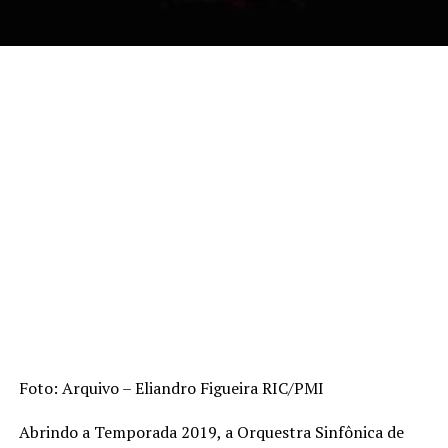
Foto: Arquivo – Eliandro Figueira RIC/PMI
Abrindo a Temporada 2019, a Orquestra Sinfônica de