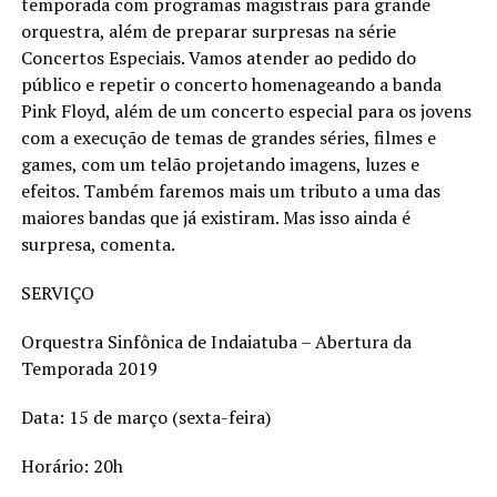
temporada com programas magistrais para grande
orquestra, além de preparar surpresas na série
Concertos Especiais. Vamos atender ao pedido do
público e repetir o concerto homenageando a banda
Pink Floyd, além de um concerto especial para os jovens
com a execução de temas de grandes séries, filmes e
games, com um telão projetando imagens, luzes e
efeitos. Também faremos mais um tributo a uma das
maiores bandas que já existiram. Mas isso ainda é
surpresa, comenta.
SERVIÇO
Orquestra Sinfônica de Indaiatuba – Abertura da
Temporada 2019
Data: 15 de março (sexta-feira)
Horário: 20h