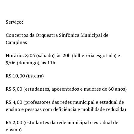
Serviço:
Concertos da Orquestra Sinfônica Municipal de
Campinas
Horário: 8/06 (sábado), às 20h (bilheteria esgotada) e
9/06 (domingo), às 11h.
R$ 10,00 (inteira)
R$ 5,00 (estudantes, aposentados e maiores de 60 anos)
R$ 4,00 (professores das redes municipal e estadual de
ensino e pessoas com deficiência e mobilidade reduzida)
R$ 2,00 (estudantes da rede municipal e estadual de
ensino)