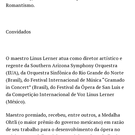
Romantismo.
Convidados
O maestro Linus Lerner atua como diretor artístico e
regente da Southern Arizona Symphony Orquestra
(EUA), da Orquestra Sinfônica do Rio Grande do Norte
(Brasil), do Festival Internacional de Música “Gramado
in Concert” (Brasil), do Festival da Ópera de San Luis e
da Competição Internacional de Voz Linus Lerner
(México).
Maestro premiado, recebeu, entre outros, a Medalha
Ohtli (o maior prêmio do governo mexicano) em razão
de seu trabalho para o desenvolvimento da ópera no