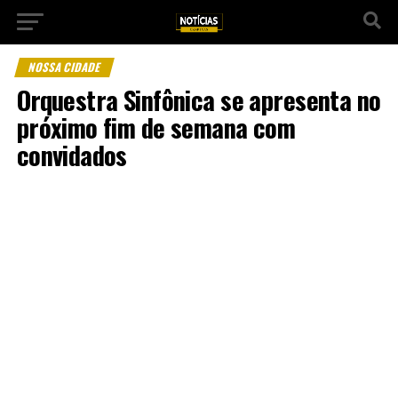
NOSSA CIDADE
Orquestra Sinfônica se apresenta no
próximo fim de semana com
convidados