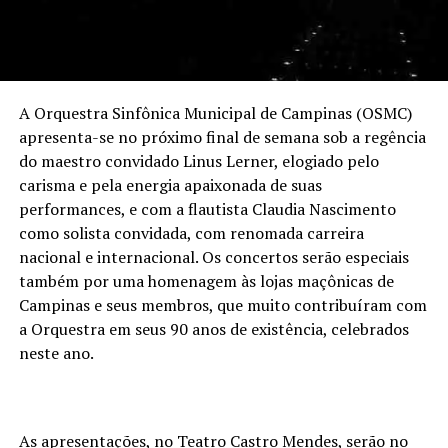
A Orquestra Sinfônica Municipal de Campinas (OSMC)
apresenta-se no próximo final de semana sob a regência
do maestro convidado Linus Lerner, elogiado pelo
carisma e pela energia apaixonada de suas
performances, e com a flautista Claudia Nascimento
como solista convidada, com renomada carreira
nacional e internacional. Os concertos serão especiais
também por uma homenagem às lojas maçônicas de
Campinas e seus membros, que muito contribuíram com
a Orquestra em seus 90 anos de existência, celebrados
neste ano.
As apresentações, no Teatro Castro Mendes, serão no