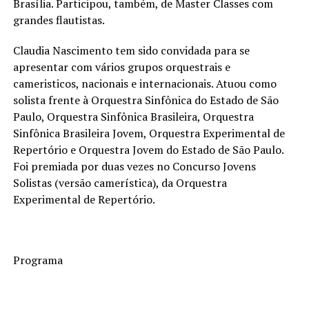
Brasília. Participou, também, de Master Classes com
grandes flautistas.
Claudia Nascimento tem sido convidada para se
apresentar com vários grupos orquestrais e
cameristicos, nacionais e internacionais. Atuou como
solista frente à Orquestra Sinfônica do Estado de São
Paulo, Orquestra Sinfônica Brasileira, Orquestra
Sinfônica Brasileira Jovem, Orquestra Experimental de
Repertório e Orquestra Jovem do Estado de São Paulo.
Foi premiada por duas vezes no Concurso Jovens
Solistas (versão camerística), da Orquestra
Experimental de Repertório.
Programa