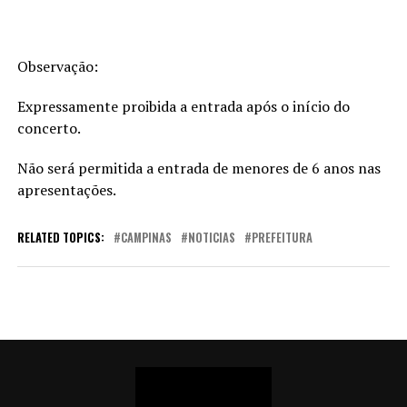
Observação:
Expressamente proibida a entrada após o início do
concerto.
Não será permitida a entrada de menores de 6 anos nas
apresentações.
RELATED TOPICS:
CAMPINAS
NOTICIAS
PREFEITURA