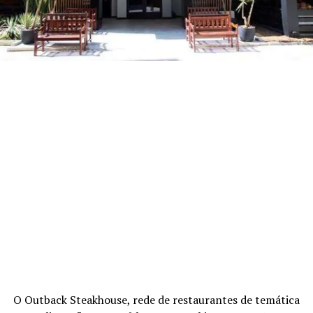
O Outback Steakhouse, rede de restaurantes de temática