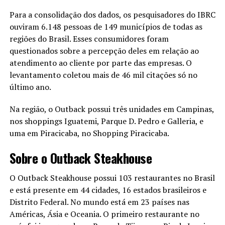
Para a consolidação dos dados, os pesquisadores do IBRC
ouviram 6.148 pessoas de 149 municípios de todas as
regiões do Brasil. Esses consumidores foram
questionados sobre a percepção deles em relação ao
atendimento ao cliente por parte das empresas. O
levantamento coletou mais de 46 mil citações só no
último ano.
Na região, o Outback possui três unidades em Campinas,
nos shoppings Iguatemi, Parque D. Pedro e Galleria, e
uma em Piracicaba, no Shopping Piracicaba.
Sobre o Outback Steakhouse
O Outback Steakhouse possui 103 restaurantes no Brasil
e está presente em 44 cidades, 16 estados brasileiros e
Distrito Federal. No mundo está em 23 países nas
Américas, Ásia e Oceania. O primeiro restaurante no