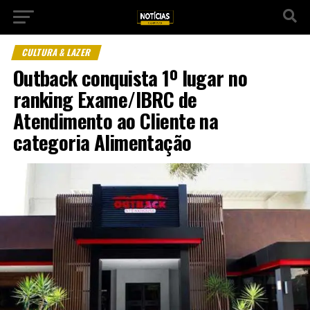
CULTURA & LAZER
Outback conquista 1º lugar no
ranking Exame/IBRC de
Atendimento ao Cliente na
categoria Alimentação