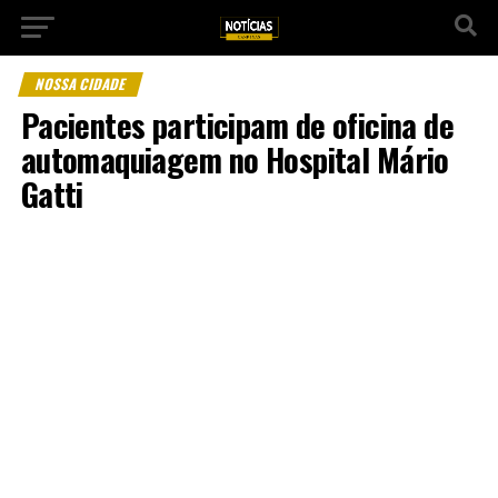
NOSSA CIDADE
Pacientes participam de oficina de
automaquiagem no Hospital Mário
Gatti