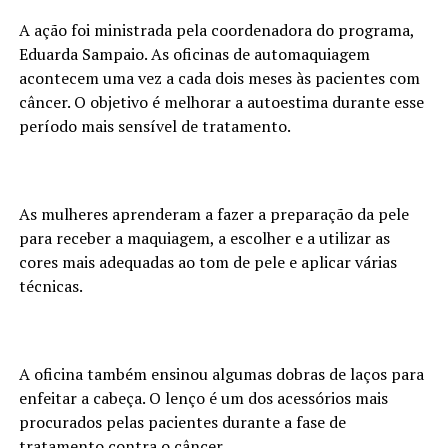
A ação foi ministrada pela coordenadora do programa,
Eduarda Sampaio. As oficinas de automaquiagem
acontecem uma vez a cada dois meses às pacientes com
câncer. O objetivo é melhorar a autoestima durante esse
período mais sensível de tratamento.
As mulheres aprenderam a fazer a preparação da pele
para receber a maquiagem, a escolher e a utilizar as
cores mais adequadas ao tom de pele e aplicar várias
técnicas.
A oficina também ensinou algumas dobras de laços para
enfeitar a cabeça. O lenço é um dos acessórios mais
procurados pelas pacientes durante a fase de
tratamento contra o câncer.