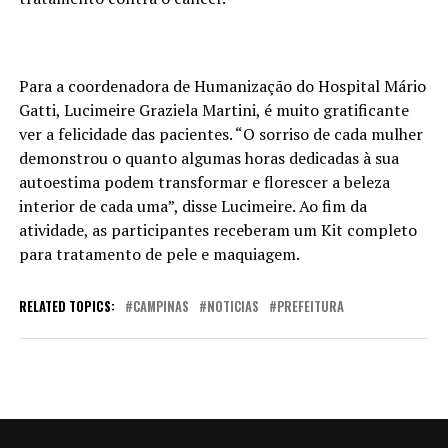
Para a coordenadora de Humanização do Hospital Mário
Gatti, Lucimeire Graziela Martini, é muito gratificante
ver a felicidade das pacientes. “O sorriso de cada mulher
demonstrou o quanto algumas horas dedicadas à sua
autoestima podem transformar e florescer a beleza
interior de cada uma”, disse Lucimeire. Ao fim da
atividade, as participantes receberam um Kit completo
para tratamento de pele e maquiagem.
RELATED TOPICS:
CAMPINAS
NOTICIAS
PREFEITURA