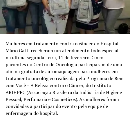
Mulheres em tratamento contra o câncer do Hospital
Mário Gatti receberam um atendimento todo especial
na última segunda-feira, 11 de fevereiro. Cinco
pacientes do Centro de Oncologia participaram de uma
oficina gratuita de automaquiagem para mulheres em
tratamento oncológico realizada pelo Programa de Bem
com Você – A Beleza contra o Câncer, do Instituto
ABIHPEC (Associação Brasileira da Indústria de Higiene
Pessoal, Perfumaria e Cosméticos). As mulheres foram
convidadas a participar do evento pela equipe de
enfermagem do hospital.