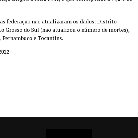
das federação não atualizaram os dados: Distrito
to Grosso do Sul (não atualizou o número de mortes),
, Pernambuco e Tocantins.