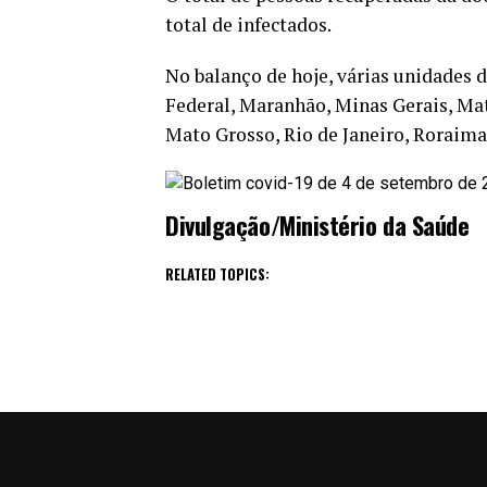
total de infectados.
No balanço de hoje, várias unidades 
Federal, Maranhão, Minas Gerais, Ma
Mato Grosso, Rio de Janeiro, Roraima
Divulgação/Ministério da Saúde
RELATED TOPICS: