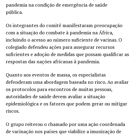
pandemia na condição de emergência de saúde
pública.
Os integrantes do comitê manifestaram preocupação
com a situação do combate à pandemia na África,
incluindo o acesso ao número suficiente de vacinas. O
colegiado defendeu ações para assegurar recursos
suficientes e adoção de medidas que possam qualificar as
respostas das nações africanas à pandemia.
Quanto aos eventos de massa, os especialistas
defenderam uma abordagem baseada no risco. Ao avaliar
os protocolos para encontros de muitas pessoas,
autoridades de saúde devem avaliar a situação
epidemiológica e os fatores que podem gerar ou mitigar
riscos.
O grupo reiterou o chamado por uma ação coordenada
de vacinação nos países que viabilize a imunização de