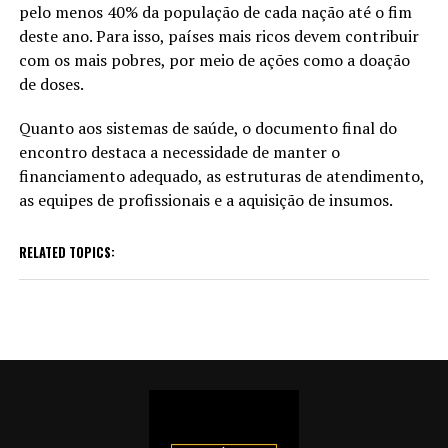
pelo menos 40% da população de cada nação até o fim
deste ano. Para isso, países mais ricos devem contribuir
com os mais pobres, por meio de ações como a doação
de doses.
Quanto aos sistemas de saúde, o documento final do
encontro destaca a necessidade de manter o
financiamento adequado, as estruturas de atendimento,
as equipes de profissionais e a aquisição de insumos.
RELATED TOPICS: