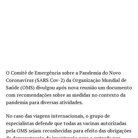
O Comitê de Emergência sobre a Pandemia do Novo
Coronavírus (SARS Cov-2) da Organização Mundial de
Saúde (OMS) divulgou após nova reunião um documento
com recomendações sobre as medidas no contexto da
pandemia para diversas atividades.
No caso das viagens internacionais, o grupo de
especialistas defende que todas as vacinas autorizadas
pela OMS sejam reconhecidas para efeito das obrigações