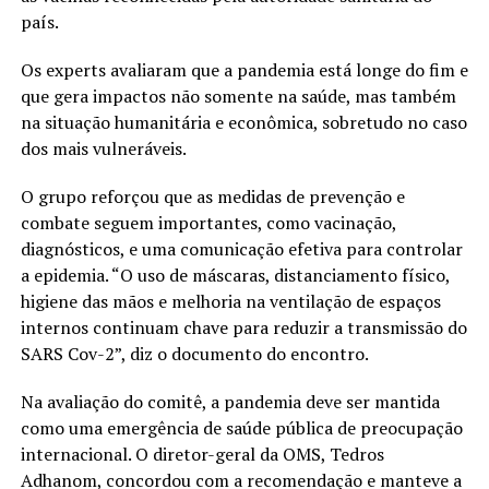
país.
Os experts avaliaram que a pandemia está longe do fim e
que gera impactos não somente na saúde, mas também
na situação humanitária e econômica, sobretudo no caso
dos mais vulneráveis.
O grupo reforçou que as medidas de prevenção e
combate seguem importantes, como vacinação,
diagnósticos, e uma comunicação efetiva para controlar
a epidemia. “O uso de máscaras, distanciamento físico,
higiene das mãos e melhoria na ventilação de espaços
internos continuam chave para reduzir a transmissão do
SARS Cov-2”, diz o documento do encontro.
Na avaliação do comitê, a pandemia deve ser mantida
como uma emergência de saúde pública de preocupação
internacional. O diretor-geral da OMS, Tedros
Adhanom, concordou com a recomendação e manteve a