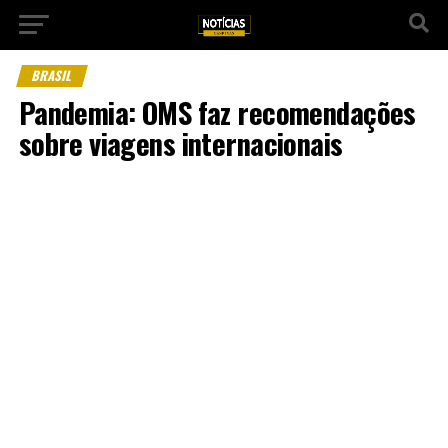
BRASIL
Pandemia: OMS faz recomendações
sobre viagens internacionais