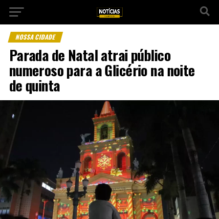
NOSSA CIDADE
Parada de Natal atrai público
numeroso para a Glicério na noite
de quinta