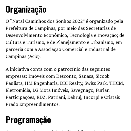
Organização
O “Natal Caminhos dos Sonhos 2022” é organizado pela
Prefeitura de Campinas, por meio das Secretarias de
Desenvolvimento Econômico, Tecnologia e Inovação; de
Cultura e Turismo, e de Planejamento e Urbanismo, em
parceria com a Associação Comercial e Industrial de
Campinas (Acic).
A iniciativa conta com o patrocínio das seguintes
empresas: Imóveis com Desconto, Sanasa, Sicoob
Paulista, HM Engenharia, DBI Realty, Swiss Park, THCM,
Eletromidia, LG Mota Imóveis, Savegnago, Furlan
Participações, RDZ, Patriani, Dahruj, Incorpi e Cristais
Prado Empreendimentos.
Programação