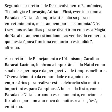
Segundo a secretária de Desenvolvimento Econômico,
Tecnologia e Inovação, Adriana Flosi, eventos como a
Parada de Natal são importantes não só para o
entretenimento, mas também para a economia.”Nós
trazemos as famílias para se divertirem com essa Magia
do Natal e também estimulamos as vendas do comércio,
que nesta época funciona em horário estendido”,
afirmou.
A secretária de Planejamento e Urbanismo, Carolina
Baracat Lazinho, lembrou a importância do Natal como
sinal de esperança e da perspectiva de tempos melhores.
“O envolvimento da comunidade e o apoio dos
empresários para realizar esta celebração são muito
importantes para Campinas. A beleza da festa, com a
Parada de Natal coroando esse momento, emociona e
fortalece para um ano novo de muitas realizações”,
enfatizou.