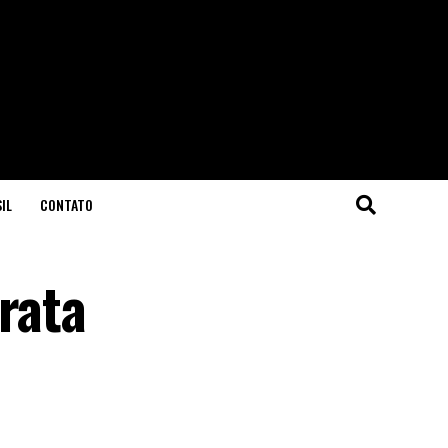
IL
CONTATO
rata