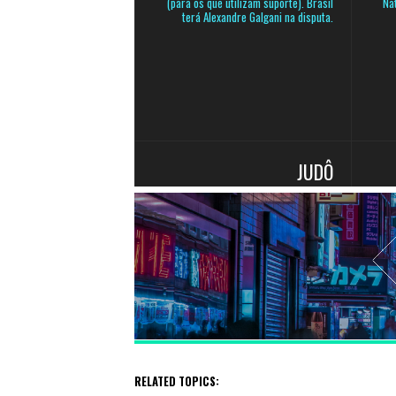
RELATED TOPICS: