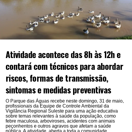
Atividade acontece das 8h às 12h e
contará com técnicos para abordar
riscos, formas de transmissão,
sintomas e medidas preventivas
O Parque das Águas recebe neste domingo, 31 de maio,
profissionais da Equipe de Controle Ambiental da
Vigilância Regional Suleste para uma ação educativa
sobre temas relevantes à saúde da população, como
febre maculosa, arboviroses, acidentes com animais
peçonhentos e outros agravos que afetam a saúde
pública. A atividade, aberta a toda a comunidade,