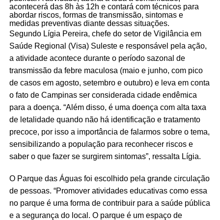
acontecerá das 8h às 12h e contará com técnicos para
abordar riscos, formas de transmissão, sintomas e
medidas preventivas diante dessas situações.
Segundo Lígia Pereira, chefe do setor de Vigilância em
Saúde Regional (Visa) Suleste e responsável pela ação,
a atividade acontece durante o período sazonal de
transmissão da febre maculosa (maio e junho, com pico
de casos em agosto, setembro e outubro) e leva em conta
o fato de Campinas ser considerada cidade endêmica
para a doença. “Além disso, é uma doença com alta taxa
de letalidade quando não há identificação e tratamento
precoce, por isso a importância de falarmos sobre o tema,
sensibilizando a população para reconhecer riscos e
saber o que fazer se surgirem sintomas”, ressalta Lígia.
O Parque das Águas foi escolhido pela grande circulação
de pessoas. “Promover atividades educativas como essa
no parque é uma forma de contribuir para a saúde pública
e a segurança do local. O parque é um espaço de