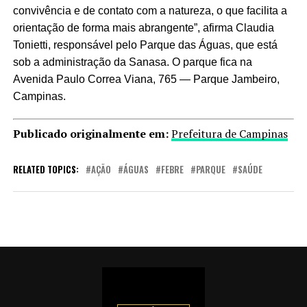
convivência e de contato com a natureza, o que facilita a
orientação de forma mais abrangente”, afirma Claudia
Tonietti, responsável pelo Parque das Águas, que está
sob a administração da Sanasa. O parque fica na
Avenida Paulo Correa Viana, 765 — Parque Jambeiro,
Campinas.
Publicado originalmente em:
Prefeitura de Campinas
RELATED TOPICS:
AÇÃO
ÁGUAS
FEBRE
PARQUE
SAÚDE