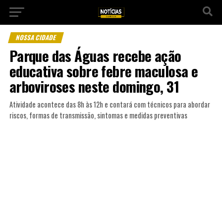
NOSSA CIDADE
Parque das Águas recebe ação
educativa sobre febre maculosa e
arboviroses neste domingo, 31
Atividade acontece das 8h às 12h e contará com técnicos para abordar
riscos, formas de transmissão, sintomas e medidas preventivas